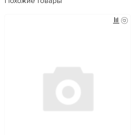
Похожие товары