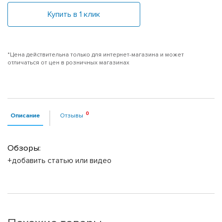
Купить в 1 клик
*Цена действительна только для интернет-магазина и может
отличаться от цен в розничных магазинах
Описание
Отзывы
Обзоры:
+добавить статью или видео