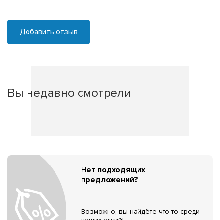
Добавить отзыв
Вы недавно смотрели
Нет подходящих
предложений?
Возможно, вы найдёте что-то среди
наших акций!