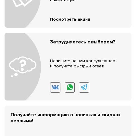
Посмотреть акции
Затрудняетесь с выбором?
Напишите нашим консультантам
и получите быстрый ответ!
Получайте информацию о новинках и скидках
первыми!