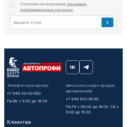
Согласие на получение
рекламно-
информационных рассылок
Телефон колл-центра
Автосалон (отдел продаж
автомобилей)
+7 949 00-00-550
+7 949 503-45-55
Пн-Вс с 9.00 до 18.00
Пн-Пт с 09.00 до 18.00, Сб с
9.00 до 15.00
Клиентам