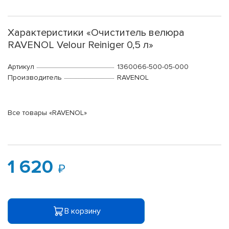
Характеристики «Очиститель велюра
RAVENOL Velour Reiniger 0,5 л»
Артикул
1360066-500-05-000
Производитель
RAVENOL
Все товары «RAVENOL»
1 620
В корзину