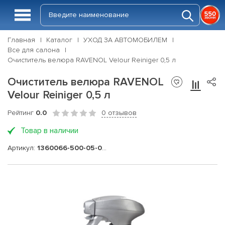
Главная
Каталог
УХОД ЗА АВТОМОБИЛЕМ
Все для салона
Очиститель велюра RAVENOL Velour Reiniger 0,5 л
Очиститель велюра RAVENOL
Velour Reiniger 0,5 л
Рейтинг
0.0
0 отзывов
Товар в наличии
Артикул:
1360066-500-05-000