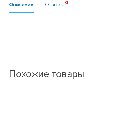
Описание
Отзывы
Похожие товары