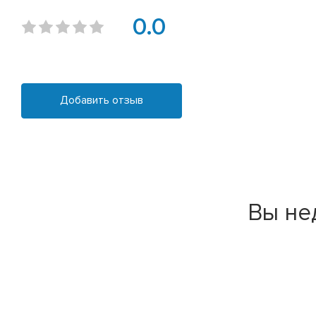
0.0
Добавить отзыв
Вы не