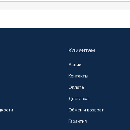
Клиентам
Акции
Контакты
Оплата
Доставка
дкости
Обмен и возврат
т
Гарантия