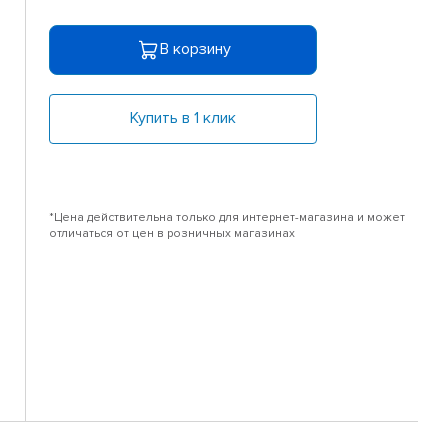
В корзину
Купить в 1 клик
*Цена действительна только для интернет-магазина и может
отличаться от цен в розничных магазинах