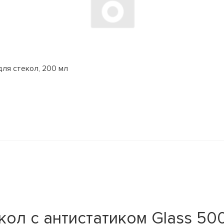
для стекол, 200 мл
кол с антистатиком Glass 50