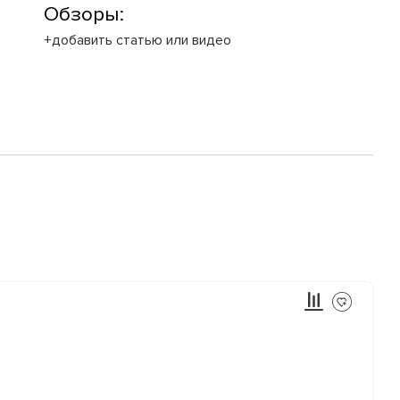
Обзоры:
+добавить статью или видео