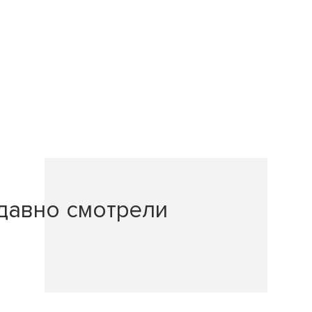
давно смотрели