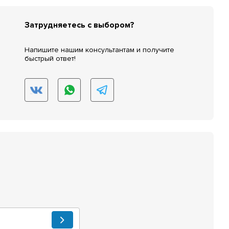
Затрудняетесь с выбором?
Напишите нашим консультантам и получите
быстрый ответ!