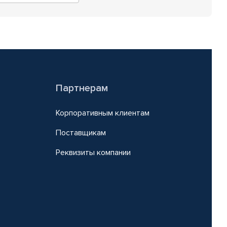
Партнерам
Корпоративным клиентам
Поставщикам
Реквизиты компании