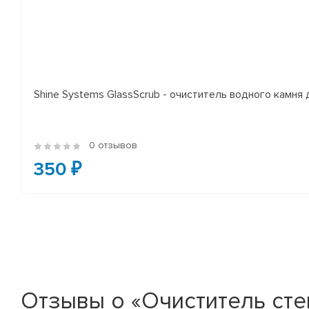
Shine Systems GlassScrub - очиститель водного камня 
0 отзывов
350 ₽
Отзывы о «Очиститель сте