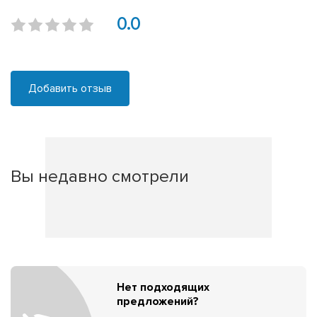
0.0
Добавить отзыв
Вы недавно смотрели
Нет подходящих
предложений?