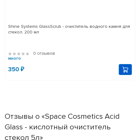
Shine Systems GlassScrub - очиститель водного камня для
стекол, 200 мл
0 отзывов
много
350 ₽
Отзывы о «Space Cosmetics Acid
Glass - кислотный очиститель
стекол 5л»