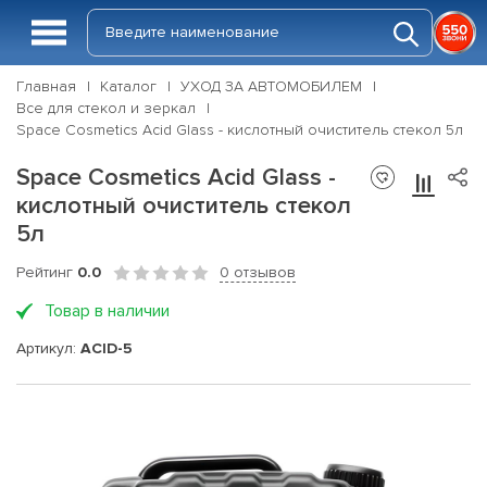
Главная
Каталог
УХОД ЗА АВТОМОБИЛЕМ
Все для стекол и зеркал
Space Cosmetics Acid Glass - кислотный очиститель стекол 5л
Space Cosmetics Acid Glass -
кислотный очиститель стекол
5л
Рейтинг
0.0
0 отзывов
Товар в наличии
Артикул:
ACID-5