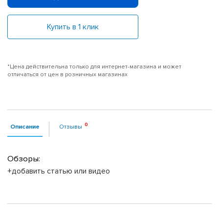
Купить в 1 клик
*Цена действительна только для интернет-магазина и может
отличаться от цен в розничных магазинах
Описание
Отзывы
Обзоры:
+добавить статью или видео