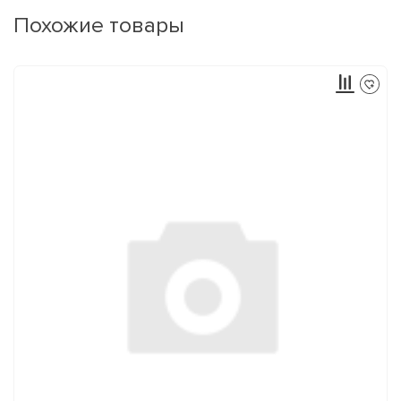
Похожие товары