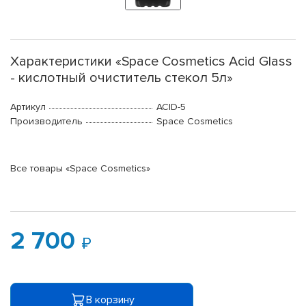
Характеристики «Space Cosmetics Acid Glass
- кислотный очиститель стекол 5л»
Артикул
ACID-5
Производитель
Space Cosmetics
Все товары «Space Cosmetics»
2 700
В корзину