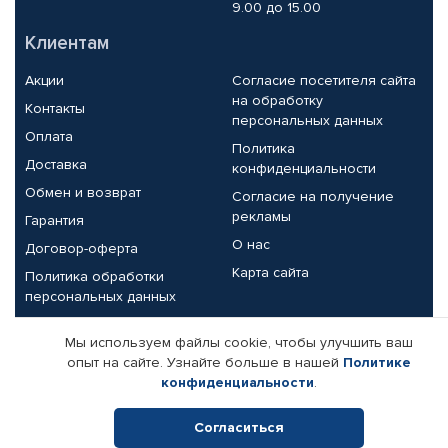
9.00 до 15.00
Клиентам
Акции
Согласие посетителя сайта
на обработку
Контакты
персональных данных
Оплата
Политика
Доставка
конфиденциальности
Обмен и возврат
Согласие на получение
рекламы
Гарантия
О нас
Договор-оферта
Карта сайта
Политика обработки
персональных данных
Партнерам
Мы используем файлы cookie, чтобы улучшить ваш
опыт на сайте. Узнайте больше в нашей
Политике
Корпоративным клиентам
Реквизиты компании
конфиденциальности
.
Поставщикам
Согласиться