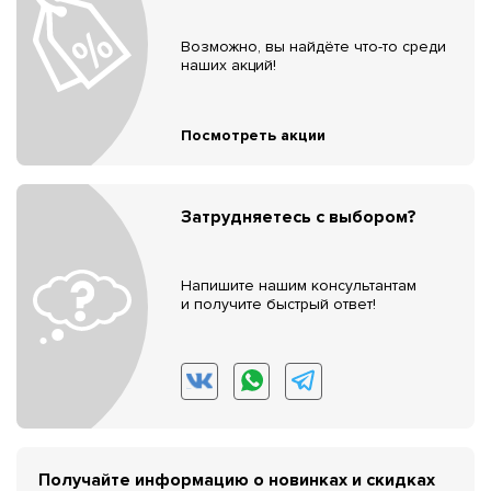
Возможно, вы найдёте что-то среди
наших акций!
Посмотреть акции
Затрудняетесь с выбором?
Напишите нашим консультантам
и получите быстрый ответ!
Получайте информацию о новинках и скидках