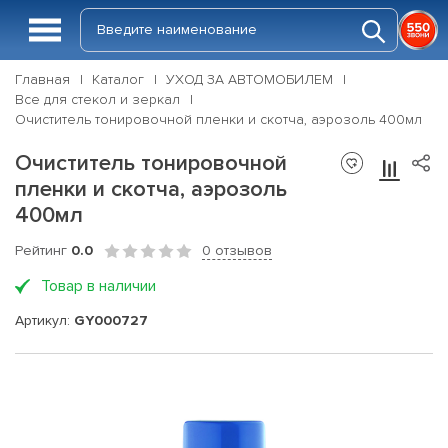
Главная
Каталог
УХОД ЗА АВТОМОБИЛЕМ
Все для стекол и зеркал
Очиститель тонировочной пленки и скотча, аэрозоль 400мл
Очиститель тонировочной
пленки и скотча, аэрозоль
400мл
Рейтинг
0.0
0 отзывов
Товар в наличии
Артикул:
GY000727