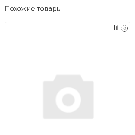
Похожие товары