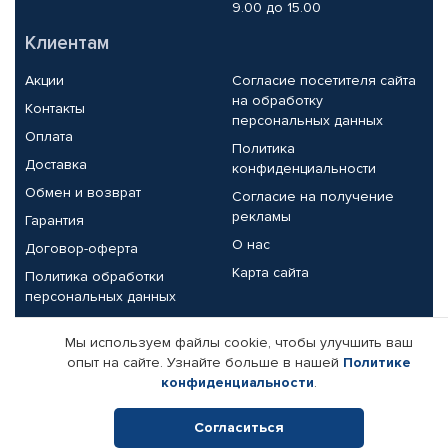
9.00 до 15.00
Клиентам
Акции
Согласие посетителя сайта
на обработку
Контакты
персональных данных
Оплата
Политика
Доставка
конфиденциальности
Обмен и возврат
Согласие на получение
рекламы
Гарантия
О нас
Договор-оферта
Карта сайта
Политика обработки
персональных данных
Партнерам
Мы используем файлы cookie, чтобы улучшить ваш
опыт на сайте. Узнайте больше в нашей
Политике
Корпоративным клиентам
Реквизиты компании
конфиденциальности
.
Поставщикам
Согласиться