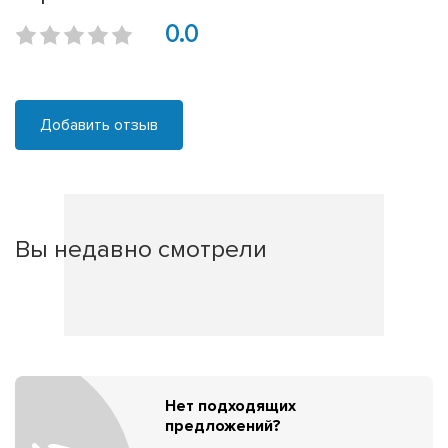
0.0
Добавить отзыв
Вы недавно смотрели
Нет подходящих
предложений?