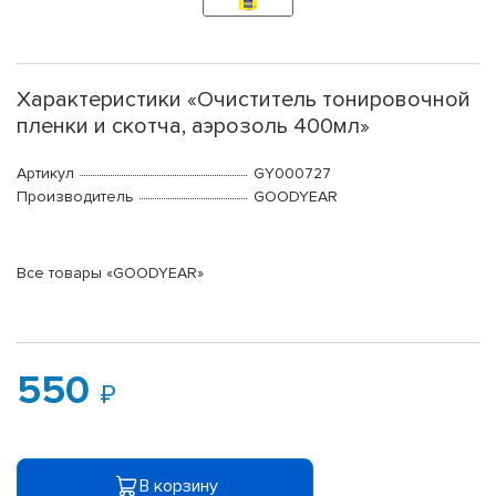
Характеристики «Очиститель тонировочной
пленки и скотча, аэрозоль 400мл»
Артикул
GY000727
Производитель
GOODYEAR
Все товары «GOODYEAR»
550
В корзину