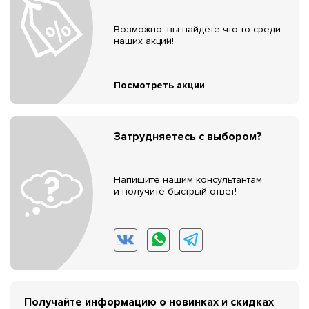
Возможно, вы найдёте что-то среди
наших акций!
Посмотреть акции
Затрудняетесь с выбором?
Напишите нашим консультантам
и получите быстрый ответ!
Получайте информацию о новинках и скидках