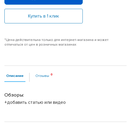
Купить в 1 клик
*Цена действительна только для интернет-магазина и может
отличаться от цен в розничных магазинах
Описание
Отзывы
Обзоры:
+добавить статью или видео