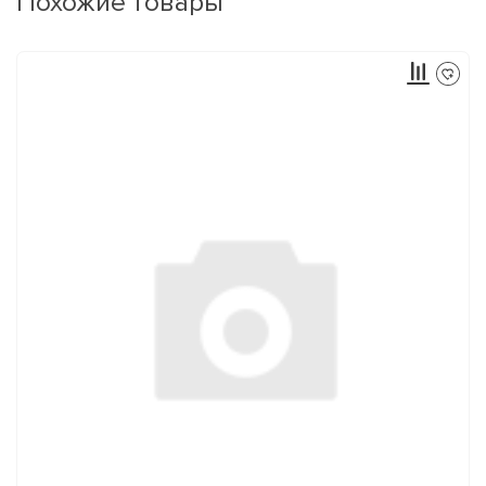
Похожие товары