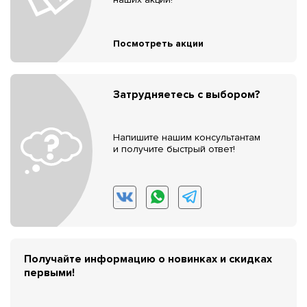
Посмотреть акции
Затрудняетесь с выбором?
Напишите нашим консультантам
и получите быстрый ответ!
Получайте информацию о новинках и скидках
первыми!