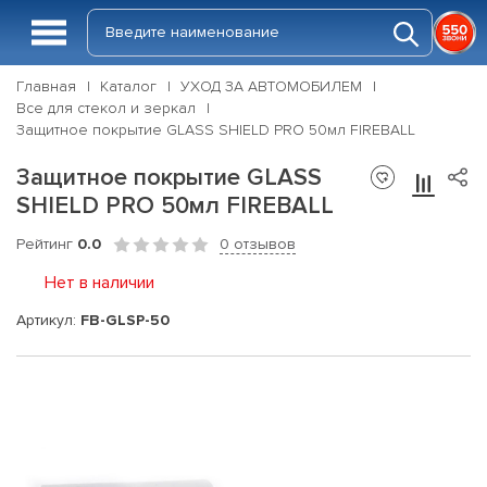
Главная
Каталог
УХОД ЗА АВТОМОБИЛЕМ
Все для стекол и зеркал
Защитное покрытие GLASS SHIELD PRO 50мл FIREBALL
Защитное покрытие GLASS
SHIELD PRO 50мл FIREBALL
Рейтинг
0.0
0 отзывов
Нет в наличии
Артикул:
FB-GLSP-50