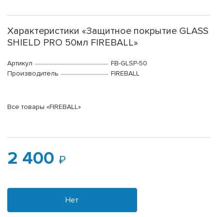
Характеристики «Защитное покрытие GLASS
SHIELD PRO 50мл FIREBALL»
Артикул
FB-GLSP-50
Производитель
FIREBALL
Все товары «FIREBALL»
2 400
Нет