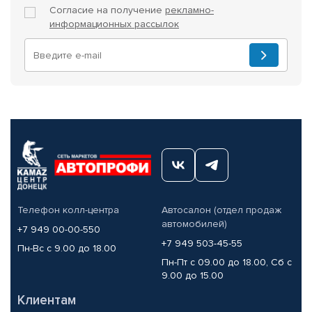
Согласие на получение
рекламно-
информационных рассылок
Телефон колл-центра
Автосалон (отдел продаж
автомобилей)
+7 949 00-00-550
+7 949 503-45-55
Пн-Вс с 9.00 до 18.00
Пн-Пт с 09.00 до 18.00, Сб с
9.00 до 15.00
Клиентам