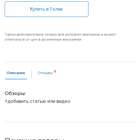
Купить в 1 клик
*Цена действительна только для интернет-магазина и может
отличаться от цен в розничных магазинах
Описание
Отзывы
Обзоры:
+добавить статью или видео