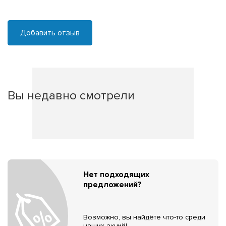
Добавить отзыв
Вы недавно смотрели
Нет подходящих
предложений?
Возможно, вы найдёте что-то среди
наших акций!