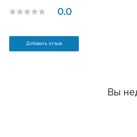
0.0
Добавить отзыв
Вы не