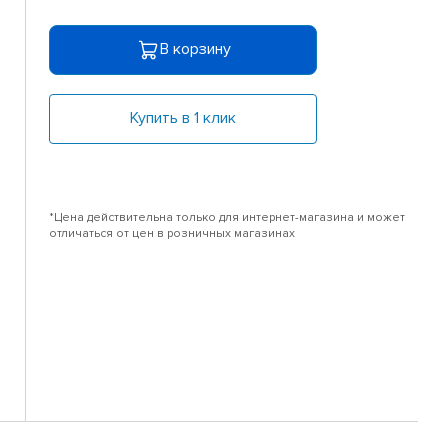
В корзину
Купить в 1 клик
*Цена действительна только для интернет-магазина и может
отличаться от цен в розничных магазинах