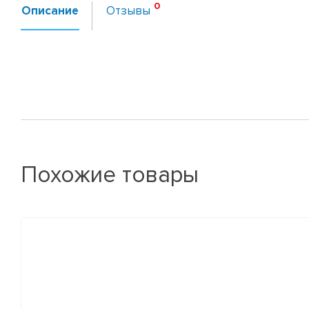
Описание
Отзывы
Похожие товары