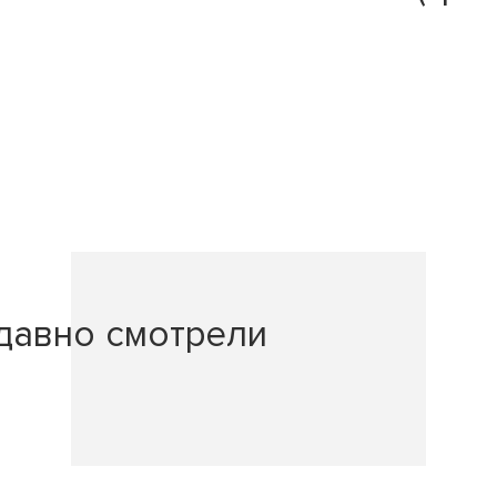
давно смотрели