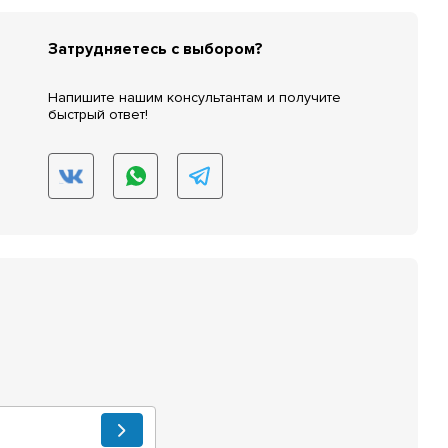
Затрудняетесь с выбором?
Напишите нашим консультантам и получите
быстрый ответ!