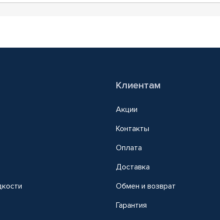
Клиентам
Акции
Контакты
Оплата
Доставка
дкости
Обмен и возврат
т
Гарантия