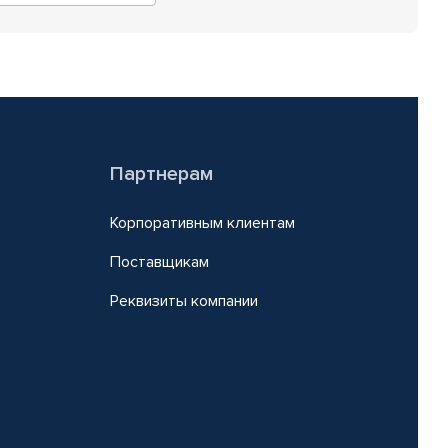
Партнерам
Корпоративным клиентам
Поставщикам
Реквизиты компании