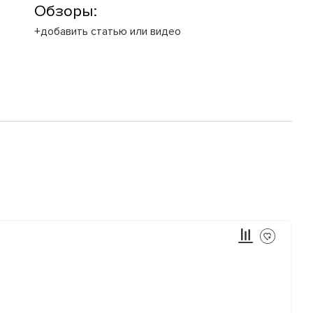
Обзоры:
+добавить статью или видео