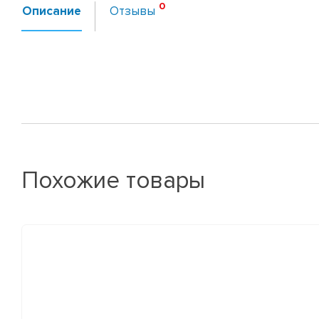
Описание
Отзывы
Похожие товары