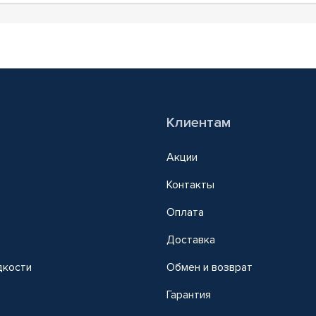
Клиентам
Акции
Контакты
Оплата
Доставка
дкости
Обмен и возврат
т
Гарантия