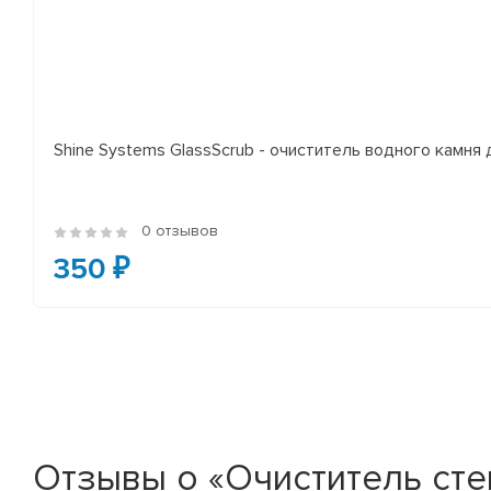
Shine Systems GlassScrub - очиститель водного камня 
0 отзывов
350 ₽
Отзывы о «Очиститель сте