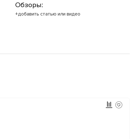
Обзоры:
+добавить статью или видео