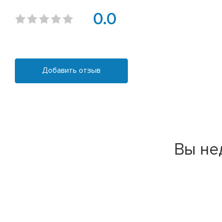
0.0
Добавить отзыв
Вы не