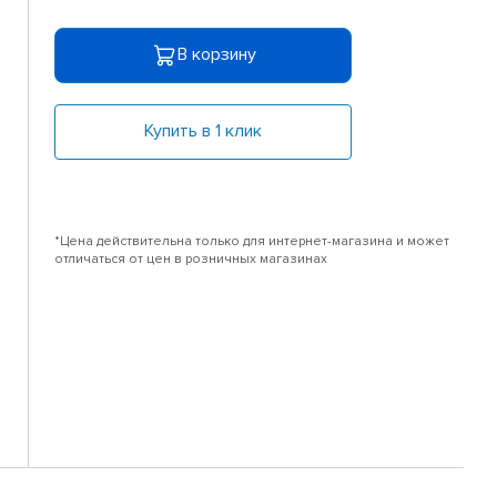
В корзину
Купить в 1 клик
*Цена действительна только для интернет-магазина и может
отличаться от цен в розничных магазинах