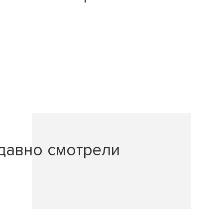
давно смотрели