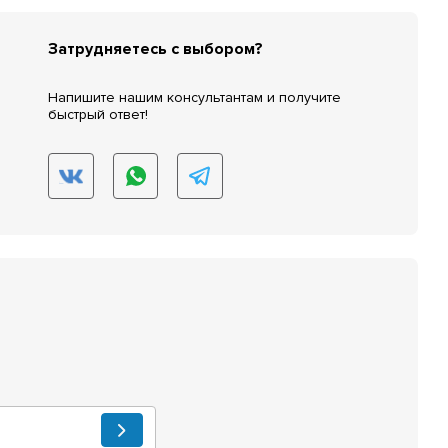
Затрудняетесь с выбором?
Напишите нашим консультантам и получите
быстрый ответ!