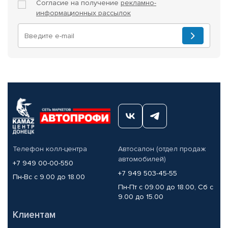
Согласие на получение
рекламно-
информационных рассылок
Телефон колл-центра
Автосалон (отдел продаж
автомобилей)
+7 949 00-00-550
+7 949 503-45-55
Пн-Вс с 9.00 до 18.00
Пн-Пт с 09.00 до 18.00, Сб с
9.00 до 15.00
Клиентам