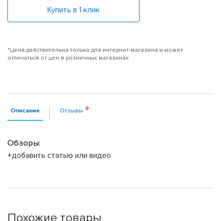
Купить в 1 клик
*Цена действительна только для интернет-магазина и может
отличаться от цен в розничных магазинах
Описание
Отзывы
Обзоры:
+добавить статью или видео
Похожие товары