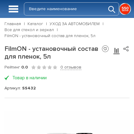
Главная
Каталог
УХОД ЗА АВТОМОБИЛЕМ
Все для стекол и зеркал
FilmON - установочный состав для пленок, 5л
FilmON - установочный состав
для пленок, 5л
Рейтинг
0.0
0 отзывов
Товар в наличии
Артикул:
SS432