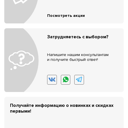
Посмотреть акции
Затрудняетесь с выбором?
Напишите нашим консультантам
и получите быстрый ответ!
Получайте информацию о новинках и скидках
первыми!