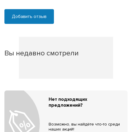
Добавить отзыв
Вы недавно смотрели
Нет подходящих
предложений?
Возможно, вы найдёте что-то среди
наших акций!