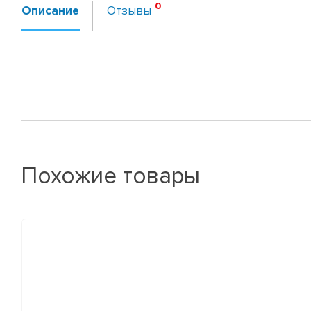
Описание
Отзывы
Похожие товары