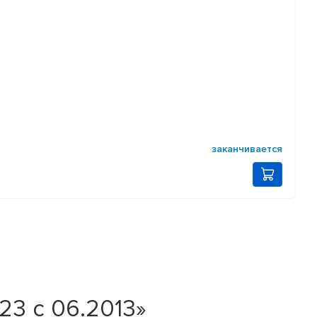
заканчивается
23 с 06.2013»