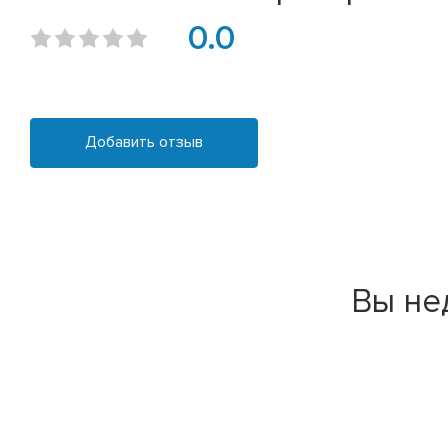
0.0
Добавить отзыв
Вы не