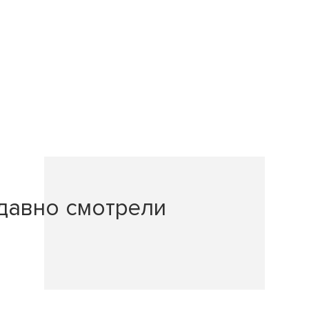
давно смотрели