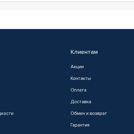
Клиентам
Акции
Контакты
Оплата
Доставка
дкости
Обмен и возврат
т
Гарантия