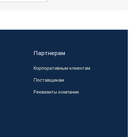
Партнерам
Корпоративным клиентам
Поставщикам
Реквизиты компании