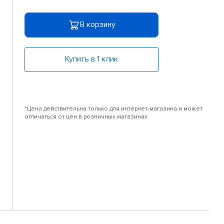
В корзину
Купить в 1 клик
*Цена действительна только для интернет-магазина и может
отличаться от цен в розничных магазинах