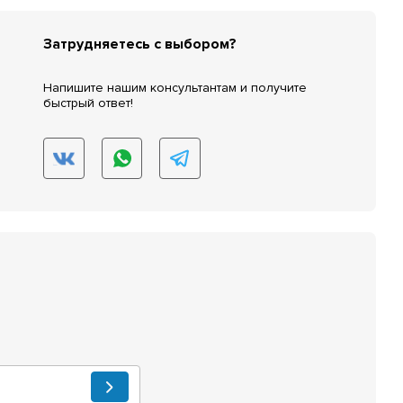
Затрудняетесь с выбором?
Напишите нашим консультантам и получите
быстрый ответ!