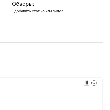
Обзоры:
+добавить статью или видео