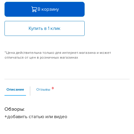
В корзину
Купить в 1 клик
*Цена действительна только для интернет-магазина и может
отличаться от цен в розничных магазинах
Описание
Отзывы
Обзоры:
+добавить статью или видео