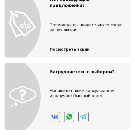
предложений?
Возможно, вы найдёте что-то среди
наших акций!
Посмотреть акции
Затрудняетесь с выбором?
Напишите нашим консультантам
и получите быстрый ответ!