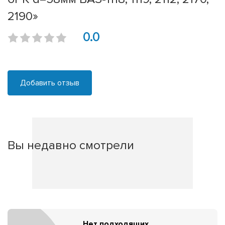
2190»
0.0
Добавить отзыв
Вы недавно смотрели
Нет подходящих