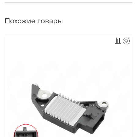
Похожие товары