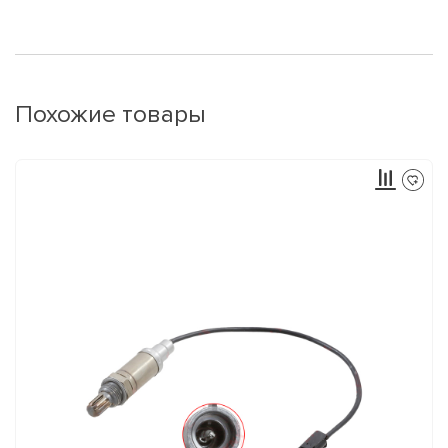
Похожие товары