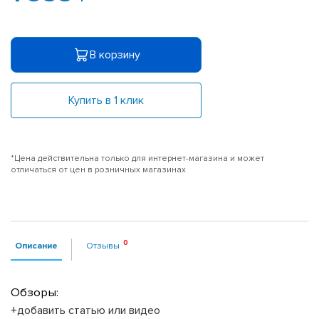
В корзину
Купить в 1 клик
*Цена действительна только для интернет-магазина и может
отличаться от цен в розничных магазинах
Описание
Отзывы
Обзоры:
+добавить статью или видео