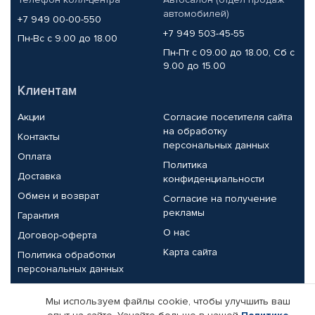
автомобилей)
+7 949 00-00-550
+7 949 503-45-55
Пн-Вс с 9.00 до 18.00
Пн-Пт с 09.00 до 18.00, Сб с
9.00 до 15.00
Клиентам
Акции
Согласие посетителя сайта
на обработку
Контакты
персональных данных
Оплата
Политика
Доставка
конфиденциальности
Обмен и возврат
Согласие на получение
рекламы
Гарантия
О нас
Договор-оферта
Карта сайта
Политика обработки
персональных данных
Партнерам
Мы используем файлы cookie, чтобы улучшить ваш