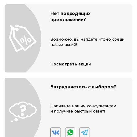
Нет подходящих
предложений?
Возможно, вы найдёте что-то среди
наших акций!
Посмотреть акции
Затрудняетесь с выбором?
Напишите нашим консультантам
и получите быстрый ответ!