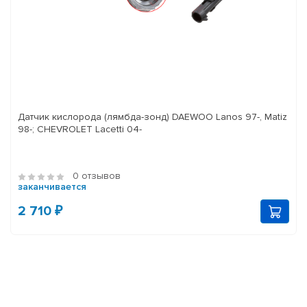
Датчик кислорода (лямбда-зонд) DAEWOO Lanos 97-, Matiz
98-; CHEVROLET Lacetti 04-
0 отзывов
заканчивается
2 710 ₽