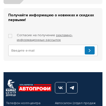
Получайте информацию о новинках и скидках
первыми!
Согласие на получение
рекламно-
информационных рассылок
Телефон колл-центра
Автосалон (отдел продаж