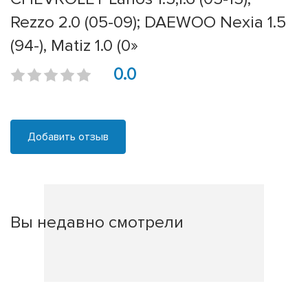
Rezzo 2.0 (05-09); DAEWOO Nexia 1.5
(94-), Matiz 1.0 (0»
0.0
Добавить отзыв
Вы недавно смотрели