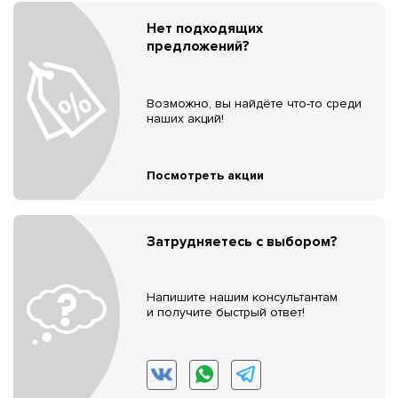
Нет подходящих
предложений?
Возможно, вы найдёте что-то среди
наших акций!
Посмотреть акции
Затрудняетесь с выбором?
Напишите нашим консультантам
и получите быстрый ответ!