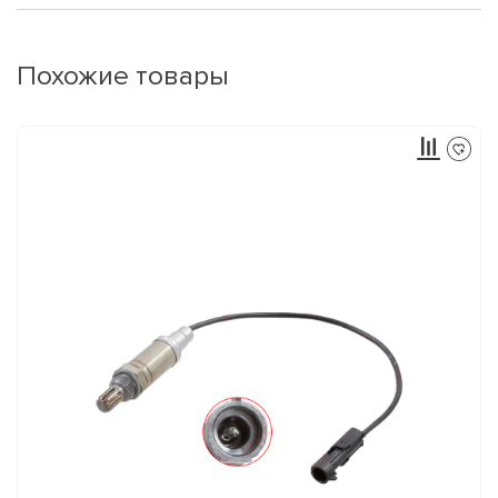
Похожие товары