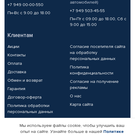
автомобилей)
+7 949 00-00-550
+7 949 503-45-55
Пн-Вс с 9.00 до 18.00
Пн-Пт с 09.00 до 18.00, Сб с
9.00 до 15.00
Клиентам
Акции
Согласие посетителя сайта
на обработку
Контакты
персональных данных
Оплата
Политика
Доставка
конфиденциальности
Обмен и возврат
Согласие на получение
рекламы
Гарантия
О нас
Договор-оферта
Карта сайта
Политика обработки
персональных данных
Партнерам
Мы используем файлы cookie, чтобы улучшить ваш
опыт на сайте. Узнайте больше в нашей
Политике