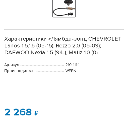
Характеристики «Лямбда-зонд CHEVROLET
Lanos 1.5,1.6 (05-15), Rezzo 2.0 (05-09);
DAEWOO Nexia 1.5 (94-), Matiz 1.0 (0»
Артикул
210-1114
Производитель
WEEN
2 268