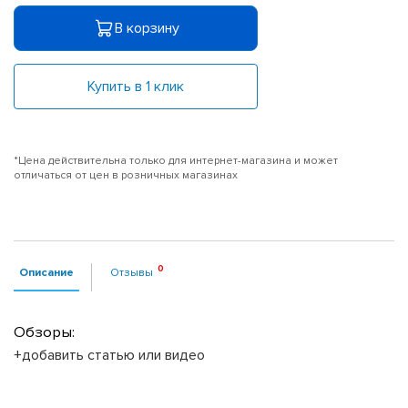
В корзину
Купить в 1 клик
*Цена действительна только для интернет-магазина и может
отличаться от цен в розничных магазинах
Описание
Отзывы
Обзоры:
+добавить статью или видео