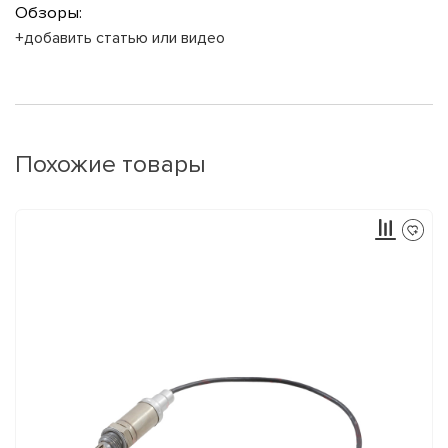
Обзоры:
+добавить статью или видео
Похожие товары