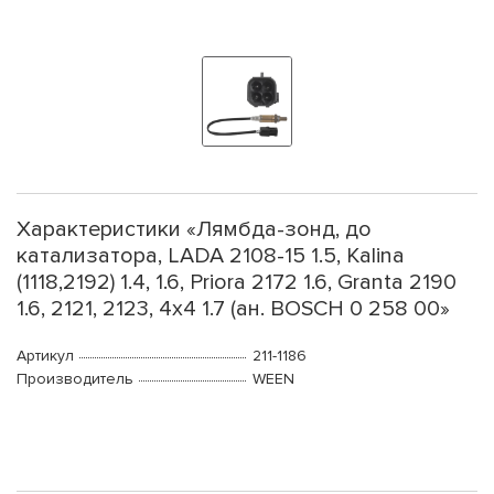
Характеристики «Лямбда-зонд, до
катализатора, LADA 2108-15 1.5, Kalina
(1118,2192) 1.4, 1.6, Priora 2172 1.6, Granta 2190
1.6, 2121, 2123, 4x4 1.7 (ан. BOSCH 0 258 00»
Артикул
211-1186
Производитель
WEEN