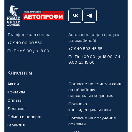
Телефон колл-центра
Автосалон (отдел продаж
автомобилей)
+7 949 00-00-550
+7 949 503-45-55
Пн-Вс с 9.00 до 18.00
Пн-Пт с 09.00 до 18.00, Сб с
9.00 до 15.00
Клиентам
Акции
Согласие посетителя сайта
на обработку
Контакты
персональных данных
Оплата
Политика
Доставка
конфиденциальности
Обмен и возврат
Согласие на получение
рекламы
Гарантия