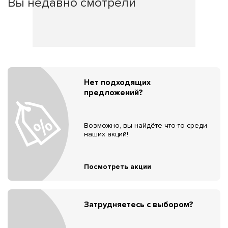
Вы недавно смотрели
Нет подходящих
предложений?
Возможно, вы найдёте что-то среди
наших акций!
Посмотреть акции
Затрудняетесь с выбором?