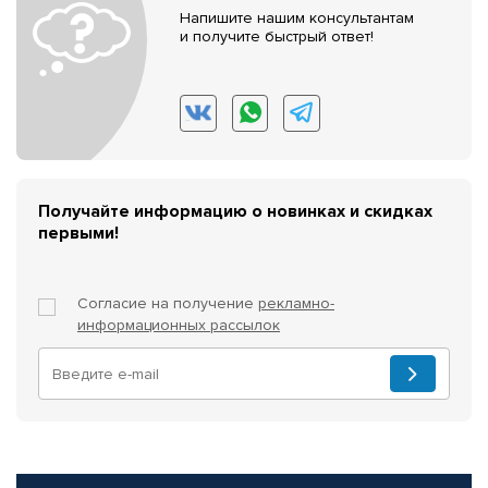
Напишите нашим консультантам
и получите быстрый ответ!
Получайте информацию о новинках и скидках
первыми!
Согласие на получение
рекламно-
информационных рассылок