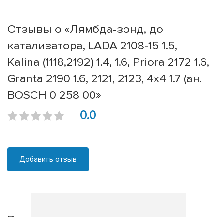
Отзывы о «Лямбда-зонд, до
катализатора, LADA 2108-15 1.5,
Kalina (1118,2192) 1.4, 1.6, Priora 2172 1.6,
Granta 2190 1.6, 2121, 2123, 4x4 1.7 (ан.
BOSCH 0 258 00»
0.0
Добавить отзыв