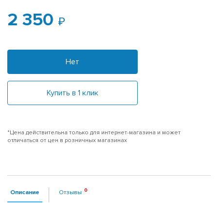
2 350
Нет
Купить в 1 клик
*Цена действительна только для интернет-магазина и может
отличаться от цен в розничных магазинах
Описание
Отзывы