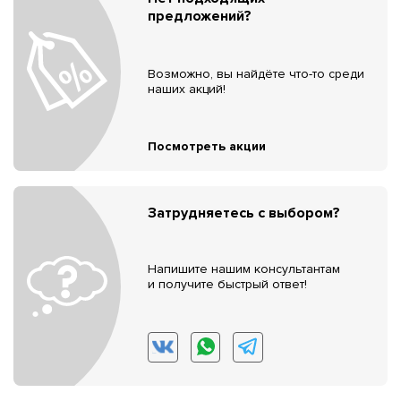
предложений?
Возможно, вы найдёте что-то среди
наших акций!
Посмотреть акции
Затрудняетесь с выбором?
Напишите нашим консультантам
и получите быстрый ответ!