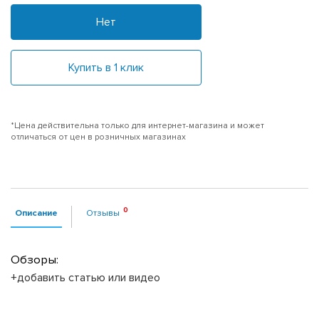
Нет
Купить в 1 клик
*Цена действительна только для интернет-магазина и может
отличаться от цен в розничных магазинах
Описание
Отзывы
Обзоры:
+добавить статью или видео