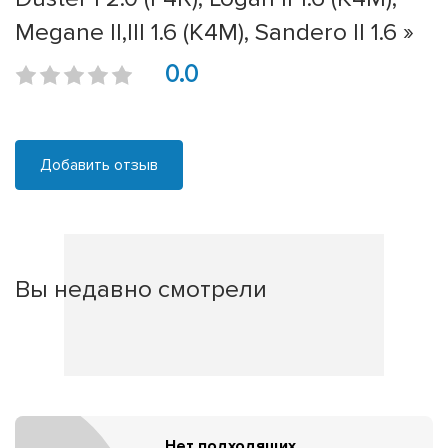
Megane II,III 1.6 (K4M), Sandero II 1.6 »
0.0
Добавить отзыв
Вы недавно смотрели
Нет подходящих