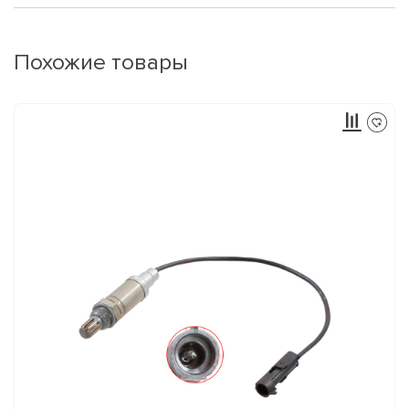
Похожие товары