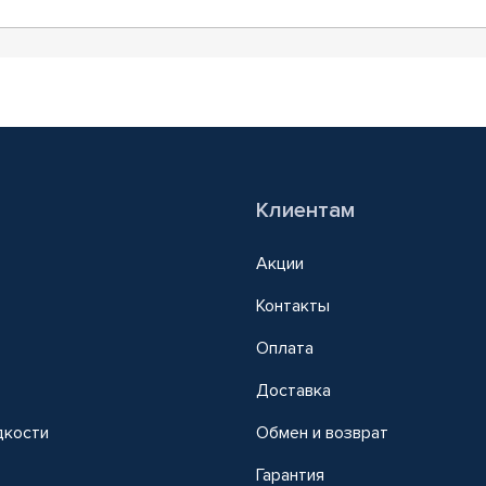
Клиентам
Акции
Контакты
Оплата
Доставка
дкости
Обмен и возврат
т
Гарантия