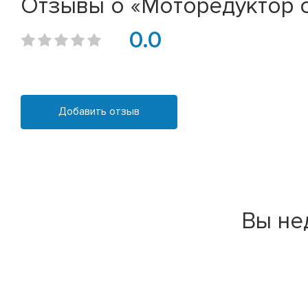
Отзывы о «Моторедуктор ст
0.0
Добавить отзыв
Вы не