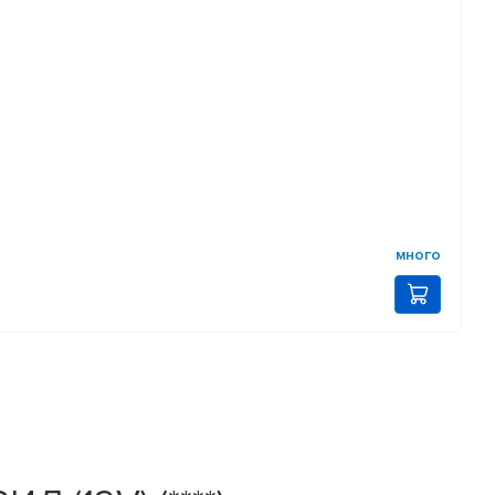
много