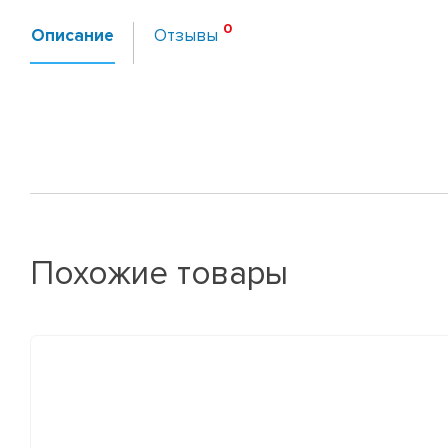
Описание
Отзывы
Похожие товары