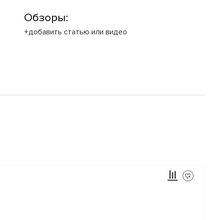
Обзоры:
+добавить статью или видео