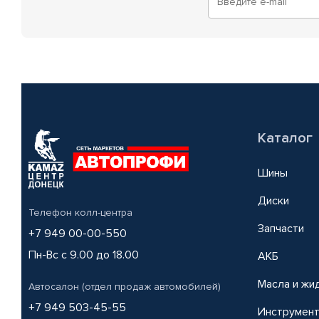
Каталог
Шины
Диски
Телефон колл-центра
Запчасти
+7 949 00-00-550
Пн-Вс с 9.00 до 18.00
АКБ
Масла и жи
Автосалон (отдел продаж автомобилей)
+7 949 503-45-55
Инструмен