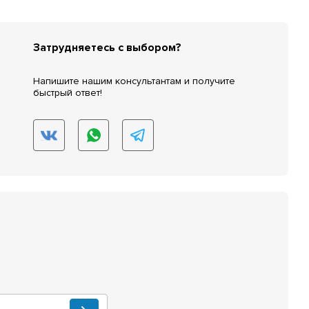
Затрудняетесь с выбором?
Напишите нашим консультантам и получите
быстрый ответ!