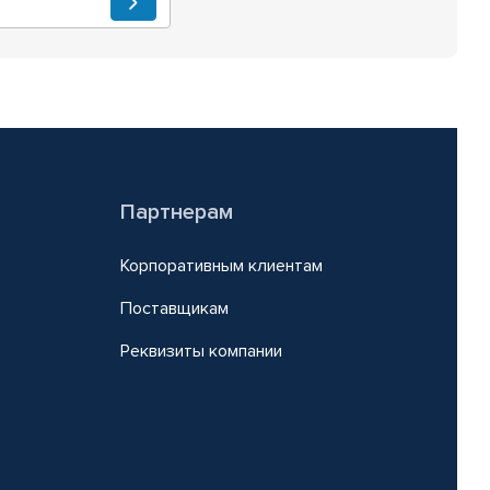
Партнерам
Корпоративным клиентам
Поставщикам
Реквизиты компании