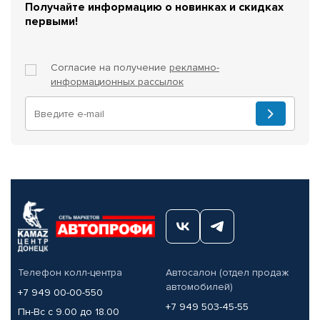
Получайте информацию о новинках и скидках
первыми!
Согласие на получение
рекламно-
информационных рассылок
Телефон колл-центра
Автосалон (отдел продаж
автомобилей)
+7 949 00-00-550
+7 949 503-45-55
Пн-Вс с 9.00 до 18.00