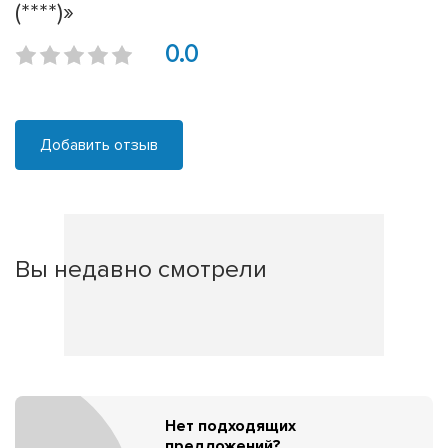
(****)»
0.0
Добавить отзыв
Вы недавно смотрели
Нет подходящих
предложений?