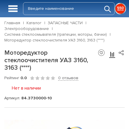
Главная
Каталог
ЗАПАСНЫЕ ЧАСТИ
Электрооборудование
Система стеклоомывателя (трапеции, моторы, бачки)
Моторедуктор стеклоочистителя УАЗ 3160, 3163 (****)
Моторедуктор
стеклоочистителя УАЗ 3160,
3163 (****)
Рейтинг
0.0
0 отзывов
Нет в наличии
Артикул:
84.3730000-10