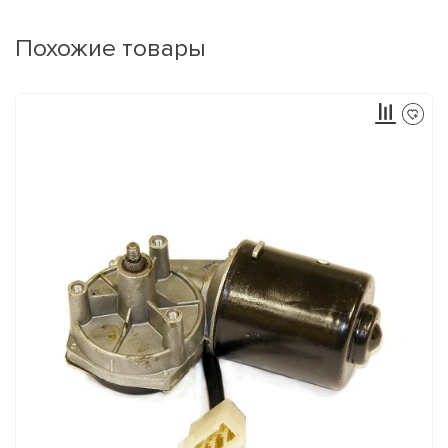
Похожие товары