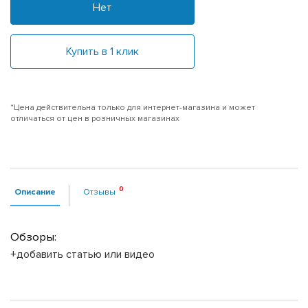
Нет
Купить в 1 клик
*Цена действительна только для интернет-магазина и может
отличаться от цен в розничных магазинах
Описание
Отзывы
Обзоры:
+добавить статью или видео