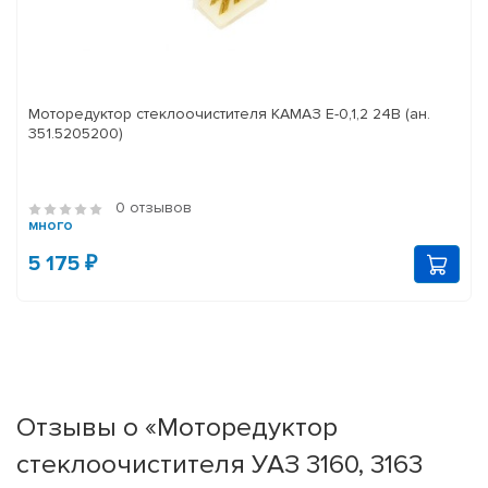
Моторедуктор стеклоочистителя КАМАЗ Е-0,1,2 24В (ан.
351.5205200)
0 отзывов
много
5 175 ₽
Отзывы о «Моторедуктор
стеклоочистителя УАЗ 3160, 3163