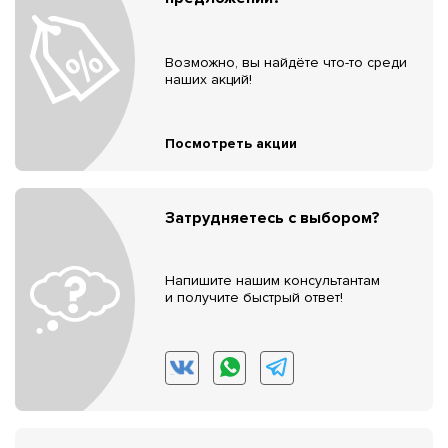
Возможно, вы найдёте что-то среди
наших акций!
Посмотреть акции
Затрудняетесь с выбором?
Напишите нашим консультантам
и получите быстрый ответ!