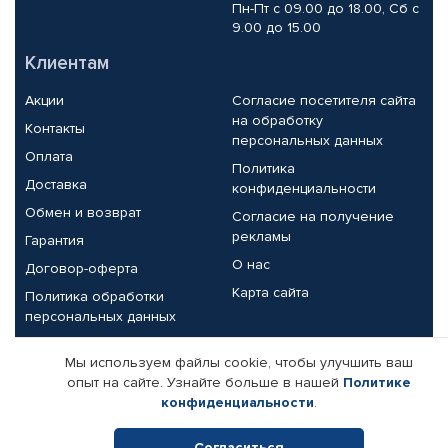
Пн-Пт с 09.00 до 18.00, Сб с
9.00 до 15.00
Клиентам
Акции
Согласие посетителя сайта
на обработку
Контакты
персональных данных
Оплата
Политика
Доставка
конфиденциальности
Обмен и возврат
Согласие на получение
рекламы
Гарантия
О нас
Договор-оферта
Карта сайта
Политика обработки
персональных данных
Партнерам
Мы используем файлы cookie, чтобы улучшить ваш
опыт на сайте. Узнайте больше в нашей
Политике
Корпоративным клиентам
Реквизиты компании
конфиденциальности
.
Поставщикам
Согласиться