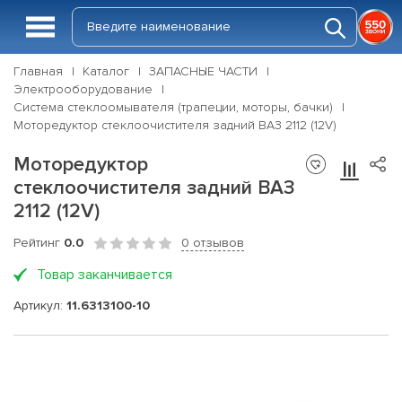
Главная
Каталог
ЗАПАСНЫЕ ЧАСТИ
Электрооборудование
Система стеклоомывателя (трапеции, моторы, бачки)
Моторедуктор стеклоочистителя задний ВАЗ 2112 (12V)
Моторедуктор
стеклоочистителя задний ВАЗ
2112 (12V)
Рейтинг
0.0
0 отзывов
Товар заканчивается
Артикул:
11.6313100-10