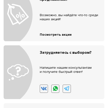
Возможно, вы найдёте что-то среди
наших акций!
Посмотреть акции
Затрудняетесь с выбором?
Напишите нашим консультантам
и получите быстрый ответ!