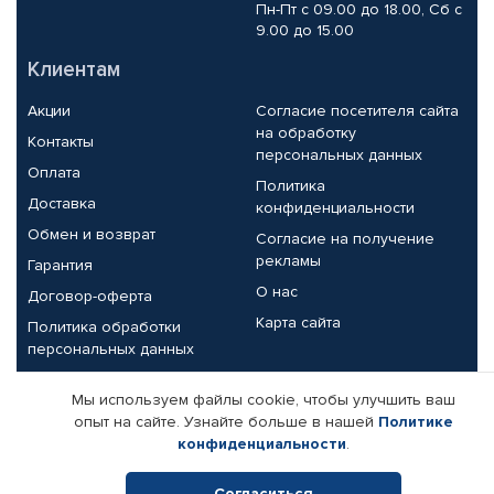
Пн-Пт с 09.00 до 18.00, Сб с
9.00 до 15.00
Клиентам
Акции
Согласие посетителя сайта
на обработку
Контакты
персональных данных
Оплата
Политика
Доставка
конфиденциальности
Обмен и возврат
Согласие на получение
рекламы
Гарантия
О нас
Договор-оферта
Карта сайта
Политика обработки
персональных данных
Партнерам
Мы используем файлы cookie, чтобы улучшить ваш
опыт на сайте. Узнайте больше в нашей
Политике
Корпоративным клиентам
Реквизиты компании
конфиденциальности
.
Поставщикам
Согласиться