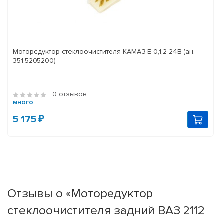
Моторедуктор стеклоочистителя КАМАЗ Е-0,1,2 24В (ан.
351.5205200)
0 отзывов
много
5 175 ₽
Отзывы о «Моторедуктор
стеклоочистителя задний ВАЗ 2112