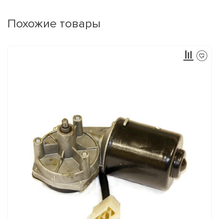
Похожие товары