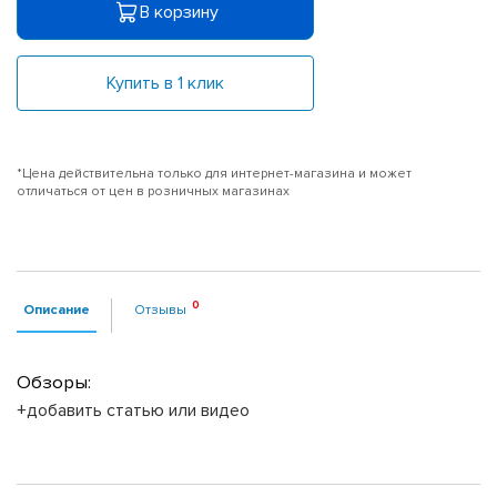
В корзину
Купить в 1 клик
*Цена действительна только для интернет-магазина и может
отличаться от цен в розничных магазинах
Описание
Отзывы
Обзоры:
+добавить статью или видео