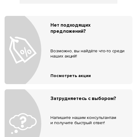
Нет подходящих
предложений?
Возможно, вы найдёте что-то среди
наших акций!
Посмотреть акции
Затрудняетесь с выбором?
Напишите нашим консультантам
и получите быстрый ответ!