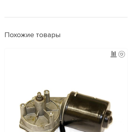
Похожие товары