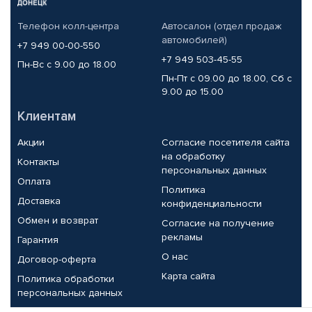
Телефон колл-центра
Автосалон (отдел продаж
автомобилей)
+7 949 00-00-550
+7 949 503-45-55
Пн-Вс с 9.00 до 18.00
Пн-Пт с 09.00 до 18.00, Сб с
9.00 до 15.00
Клиентам
Акции
Согласие посетителя сайта
на обработку
Контакты
персональных данных
Оплата
Политика
Доставка
конфиденциальности
Обмен и возврат
Согласие на получение
рекламы
Гарантия
О нас
Договор-оферта
Карта сайта
Политика обработки
персональных данных