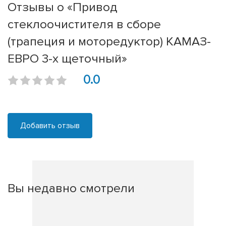
Отзывы о «Привод
стеклоочистителя в сборе
(трапеция и моторедуктор) КАМАЗ-
ЕВРО 3-х щеточный»
0.0
Добавить отзыв
Вы недавно смотрели