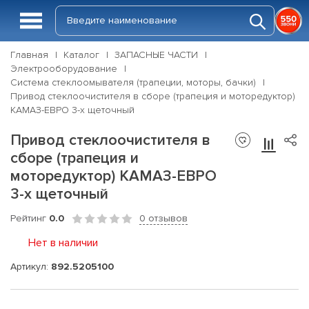
Главная
Каталог
ЗАПАСНЫЕ ЧАСТИ
Электрооборудование
Система стеклоомывателя (трапеции, моторы, бачки)
Привод стеклоочистителя в сборе (трапеция и моторедуктор)
КАМАЗ-ЕВРО 3-х щеточный
Привод стеклоочистителя в
сборе (трапеция и
моторедуктор) КАМАЗ-ЕВРО
3-х щеточный
Рейтинг
0.0
0 отзывов
Нет в наличии
Артикул:
892.5205100