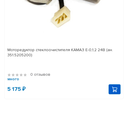
Моторедуктор стеклоочистителя КАМАЗ Е-0,1,2 24В (ан.
351.5205200)
0 отзывов
много
5 175 ₽