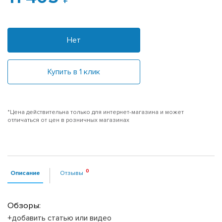
Нет
Купить в 1 клик
*Цена действительна только для интернет-магазина и может
отличаться от цен в розничных магазинах
Описание
Отзывы
Обзоры:
+добавить статью или видео