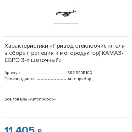
Характеристики «Привод стеклоочистителя
в сборе (трапеция и моторедуктор) КАМАЗ-
ЕВРО 3-х щеточный»
Артикул
892.5205100
Производитель
Автоприбор
Все товары «Автоприбор»
11 405