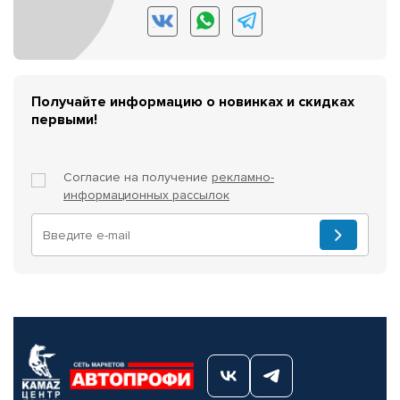
Получайте информацию о новинках и скидках
первыми!
Согласие на получение
рекламно-
информационных рассылок