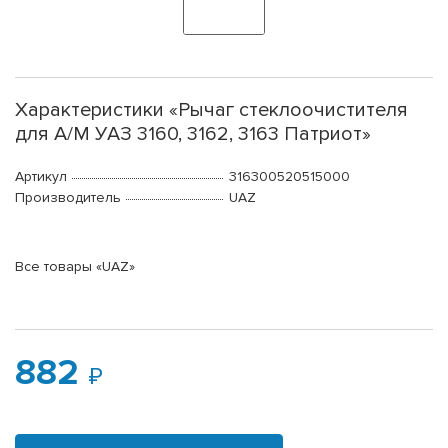
Характеристики «Рычаг стеклоочистителя
для А/М УАЗ 3160, 3162, 3163 Патриот»
Артикул
316300520515000
Производитель
UAZ
Все товары «UAZ»
882