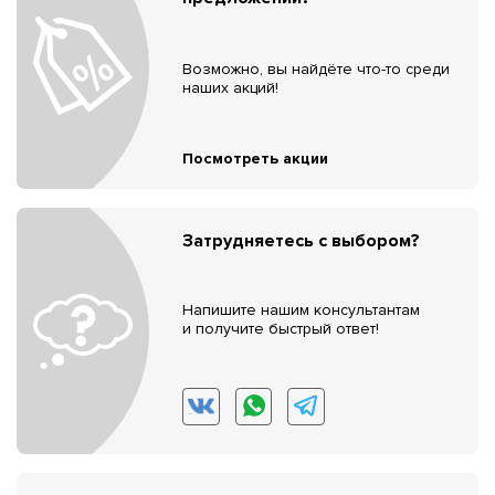
Возможно, вы найдёте что-то среди
наших акций!
Посмотреть акции
Затрудняетесь с выбором?
Напишите нашим консультантам
и получите быстрый ответ!