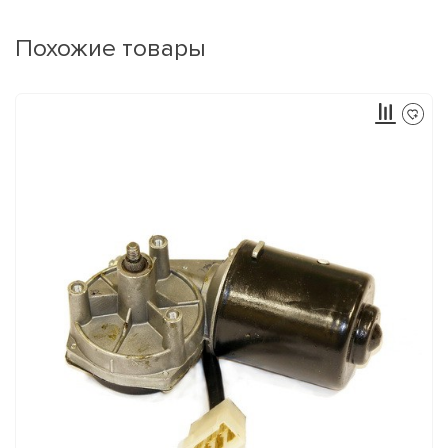
Похожие товары