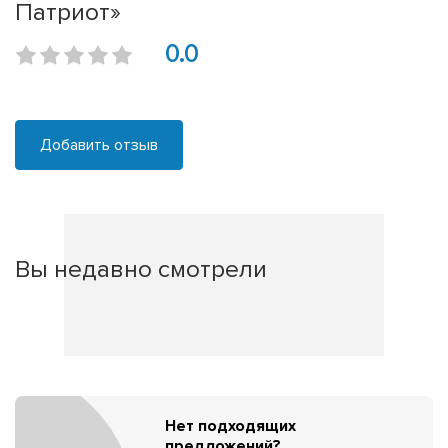
Патриот»
0.0
Добавить отзыв
Вы недавно смотрели
Нет подходящих
предложений?