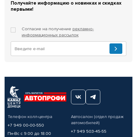
Получайте информацию о новинках и скидках
первыми!
Согласие на получение
рекламно-
информационных рассылок
Телефон колл-центра
Автосалон (отдел продаж
автомобилей)
+7 949 00-00-550
+7 949 503-45-55
Пн-Вс с 9.00 до 18.00