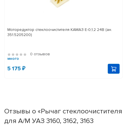
Моторедуктор стеклоочистителя КАМАЗ Е-0,1,2 24В (ан.
351.5205200)
0 отзывов
много
5 175 ₽
Отзывы о «Рычаг стеклоочистителя
для А/М УАЗ 3160, 3162, 3163