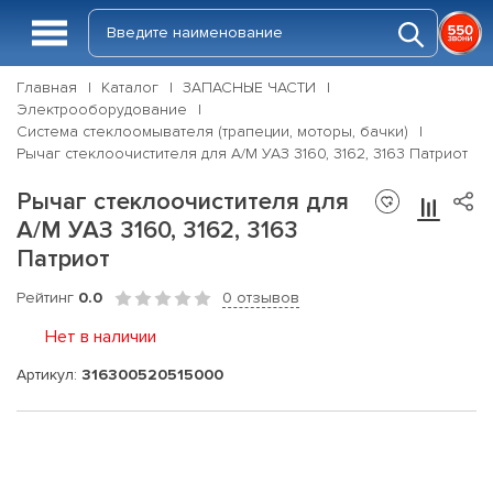
Главная
Каталог
ЗАПАСНЫЕ ЧАСТИ
Электрооборудование
Система стеклоомывателя (трапеции, моторы, бачки)
Рычаг стеклоочистителя для А/М УАЗ 3160, 3162, 3163 Патриот
Рычаг стеклоочистителя для
А/М УАЗ 3160, 3162, 3163
Патриот
Рейтинг
0.0
0 отзывов
Нет в наличии
Артикул:
316300520515000