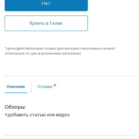
Нет
Купить в 1 клик
*Цена действительна только для интернет-магазина и может
отличаться от цен в розничных магазинах
Описание
Отзывы
Обзоры:
+добавить статью или видео