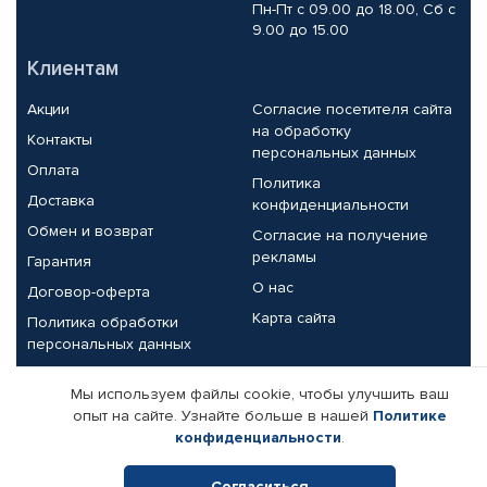
Пн-Пт с 09.00 до 18.00, Сб с
9.00 до 15.00
Клиентам
Акции
Согласие посетителя сайта
на обработку
Контакты
персональных данных
Оплата
Политика
Доставка
конфиденциальности
Обмен и возврат
Согласие на получение
рекламы
Гарантия
О нас
Договор-оферта
Карта сайта
Политика обработки
персональных данных
Партнерам
Мы используем файлы cookie, чтобы улучшить ваш
опыт на сайте. Узнайте больше в нашей
Политике
Корпоративным клиентам
Реквизиты компании
конфиденциальности
.
Поставщикам
Согласиться