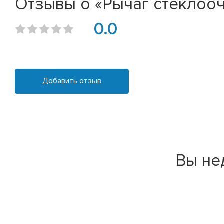
Отзывы о «Рычаг стеклооч
0.0
Добавить отзыв
Вы не