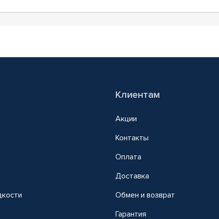
Клиентам
Акции
Контакты
Оплата
Доставка
дкости
Обмен и возврат
т
Гарантия