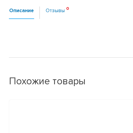
Описание
Отзывы
Похожие товары