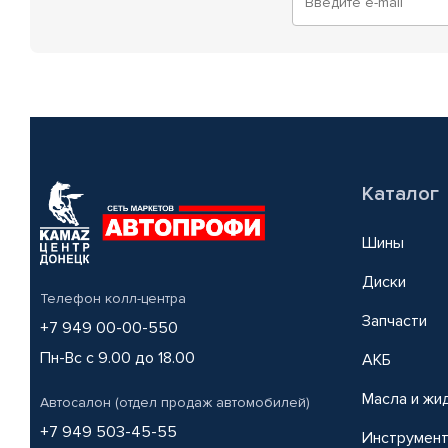
Каталог
Шины
Диски
Телефон колл-центра
Запчасти
+7 949 00-00-550
Пн-Вс с 9.00 до 18.00
АКБ
Масла и жи
Автосалон (отдел продаж автомобилей)
+7 949 503-45-55
Инструмен