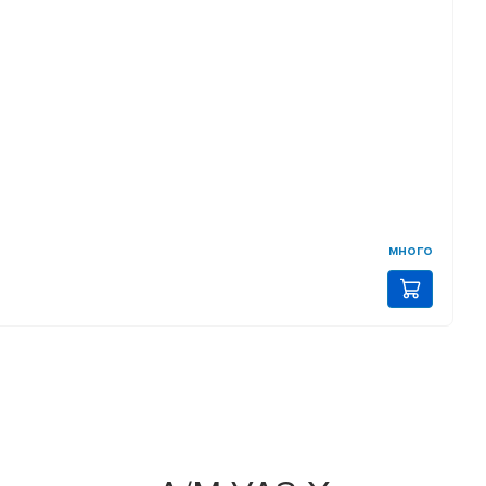
много