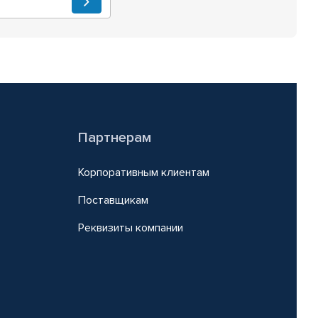
Партнерам
Корпоративным клиентам
Поставщикам
Реквизиты компании