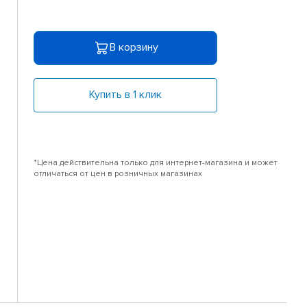
В корзину
Купить в 1 клик
*Цена действительна только для интернет-магазина и может
отличаться от цен в розничных магазинах