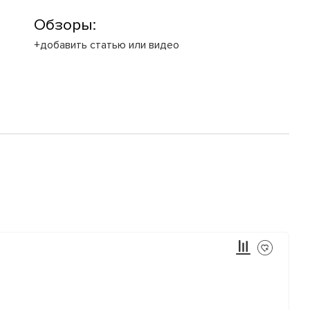
Обзоры:
+добавить статью или видео