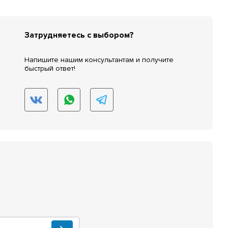
Затрудняетесь с выбором?
Напишите нашим консультантам и получите
быстрый ответ!