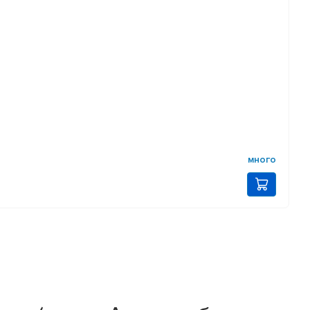
много