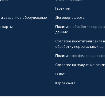
т
Гарантия
 и сварочное оборудование
Договор-оферта
е карты
Политика обработки персон
данных
Согласие посетителя сайта 
обработку персональных да
Политика конфиденциально
Согласие на получение рекл
О нас
Карта сайта