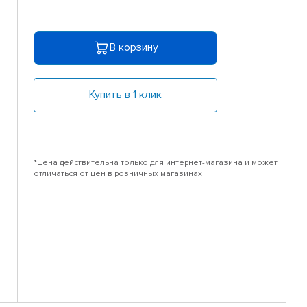
В корзину
Купить в 1 клик
*Цена действительна только для интернет-магазина и может
отличаться от цен в розничных магазинах