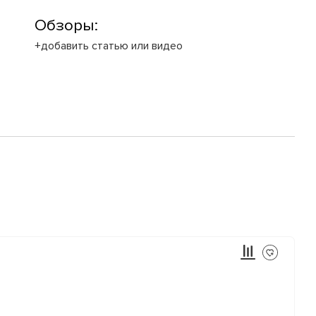
Обзоры:
+добавить статью или видео