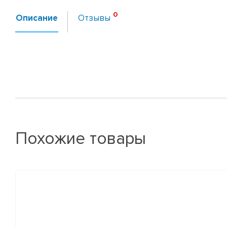
Описание
Отзывы
Похожие товары