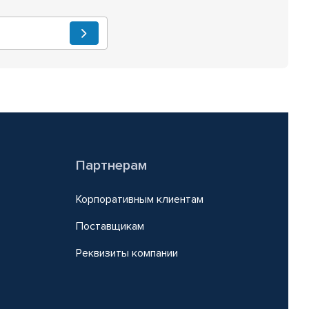
Партнерам
Корпоративным клиентам
Поставщикам
Реквизиты компании