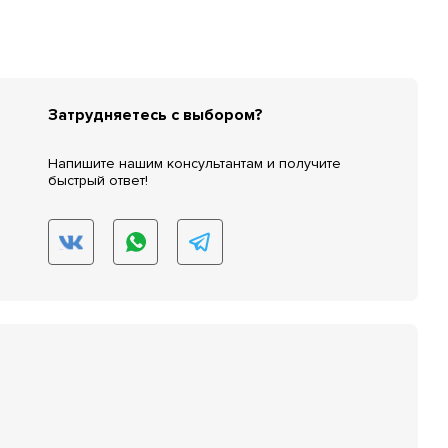
Затрудняетесь с выбором?
Напишите нашим консультантам и получите
быстрый ответ!