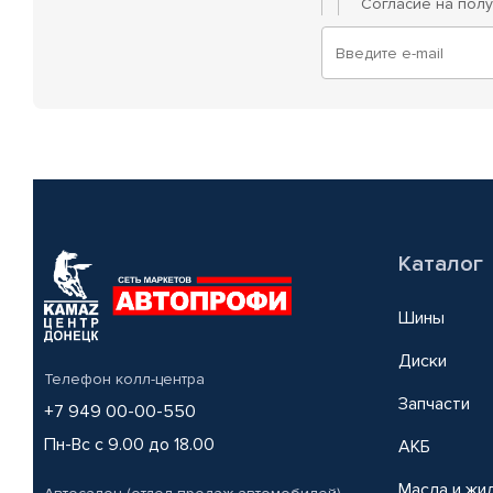
Согласие на пол
Каталог
Шины
Диски
Телефон колл-центра
Запчасти
+7 949 00-00-550
Пн-Вс с 9.00 до 18.00
АКБ
Масла и жи