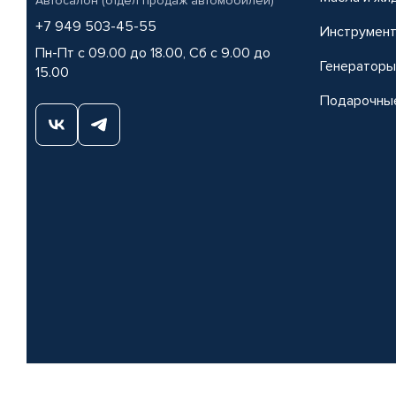
Автосалон (отдел продаж автомобилей)
+7 949 503-45-55
Инструмен
Пн-Пт с 09.00 до 18.00, Сб с 9.00 до
Генераторы
15.00
Подарочны