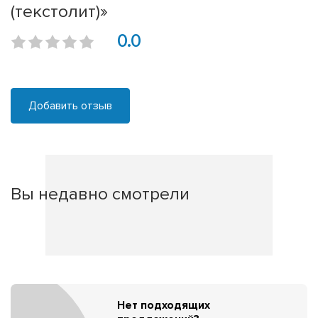
(текстолит)»
0.0
Добавить отзыв
Вы недавно смотрели
Нет подходящих