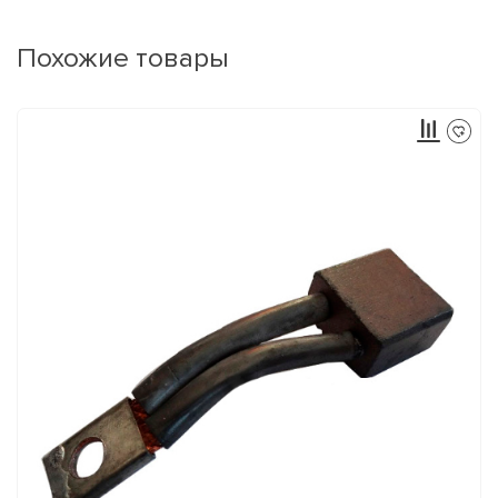
Похожие товары