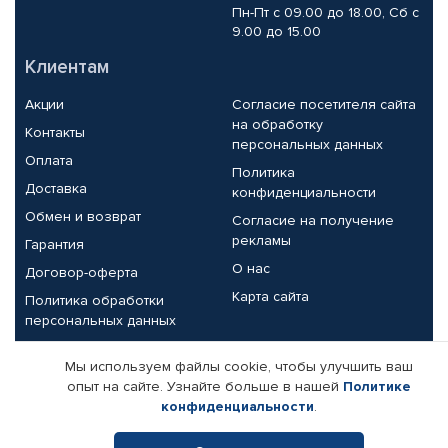
Пн-Пт с 09.00 до 18.00, Сб с
9.00 до 15.00
Клиентам
Акции
Согласие посетителя сайта
на обработку
Контакты
персональных данных
Оплата
Политика
Доставка
конфиденциальности
Обмен и возврат
Согласие на получение
рекламы
Гарантия
О нас
Договор-оферта
Карта сайта
Политика обработки
персональных данных
Партнерам
Мы используем файлы cookie, чтобы улучшить ваш
опыт на сайте. Узнайте больше в нашей
Политике
Корпоративным клиентам
Реквизиты компании
конфиденциальности
.
Поставщикам