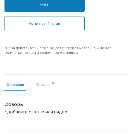
Нет
Купить в 1 клик
*Цена действительна только для интернет-магазина и может
отличаться от цен в розничных магазинах
Описание
Отзывы
Обзоры:
+добавить статью или видео