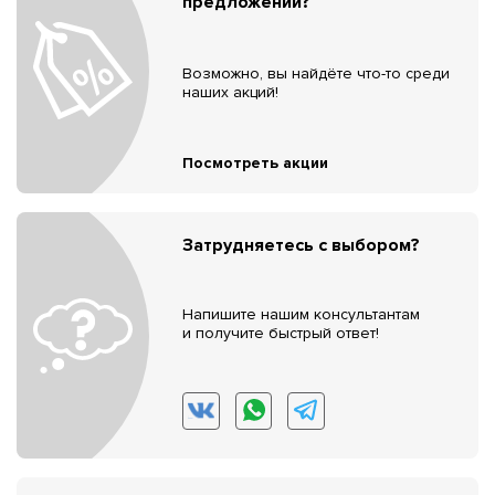
предложений?
Возможно, вы найдёте что-то среди
наших акций!
Посмотреть акции
Затрудняетесь с выбором?
Напишите нашим консультантам
и получите быстрый ответ!