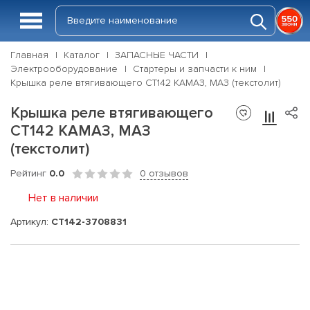
Главная
Каталог
ЗАПАСНЫЕ ЧАСТИ
Электрооборудование
Стартеры и запчасти к ним
Крышка реле втягивающего СТ142 КАМАЗ, МАЗ (текстолит)
Крышка реле втягивающего
СТ142 КАМАЗ, МАЗ
(текстолит)
Рейтинг
0.0
0 отзывов
Нет в наличии
Артикул:
СТ142-3708831