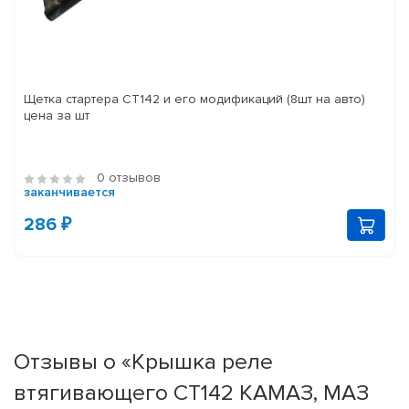
Щетка стартера СТ142 и его модификаций (8шт на авто)
цена за шт
0 отзывов
заканчивается
286 ₽
Отзывы о «Крышка реле
втягивающего СТ142 КАМАЗ, МАЗ