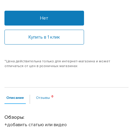
Нет
Купить в 1 клик
*Цена действительна только для интернет-магазина и может
отличаться от цен в розничных магазинах
Описание
Отзывы
Обзоры:
+добавить статью или видео