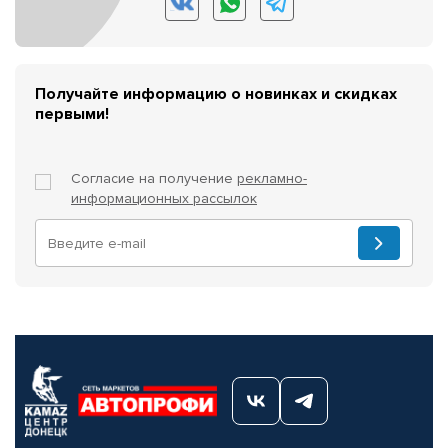
Получайте информацию о новинках и скидках
первыми!
Согласие на получение
рекламно-
информационных рассылок