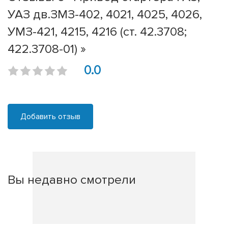
УАЗ дв.ЗМЗ-402, 4021, 4025, 4026,
УМЗ-421, 4215, 4216 (ст. 42.3708;
422.3708-01) »
0.0
Добавить отзыв
Вы недавно смотрели