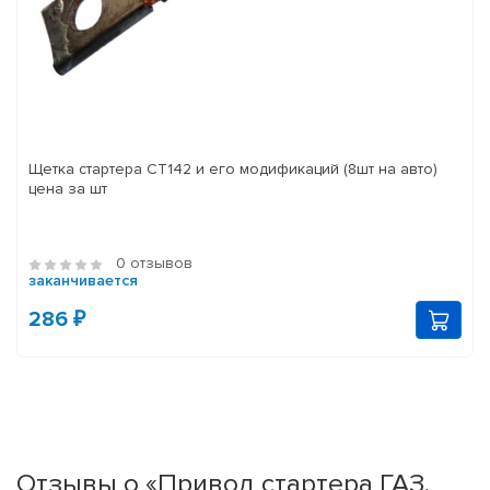
Щетка стартера СТ142 и его модификаций (8шт на авто)
цена за шт
0 отзывов
заканчивается
286 ₽
Отзывы о «Привод стартера ГАЗ,