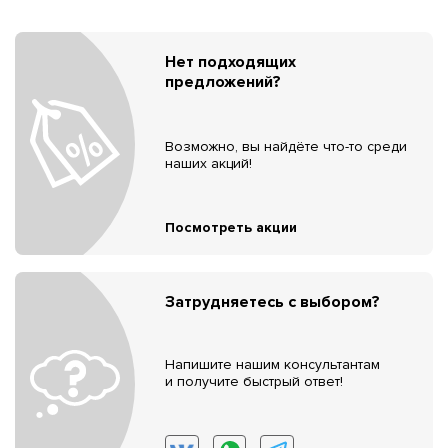
Нет подходящих
предложений?
Возможно, вы найдёте что-то среди
наших акций!
Посмотреть акции
Затрудняетесь с выбором?
Напишите нашим консультантам
и получите быстрый ответ!