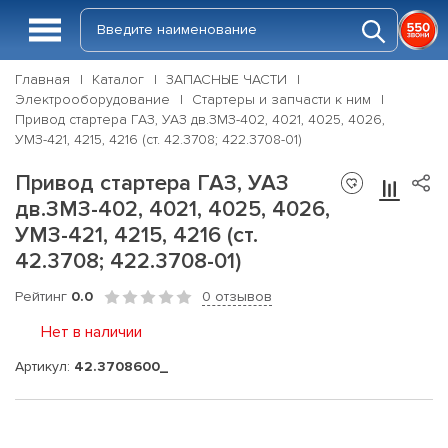
Главная
Каталог
ЗАПАСНЫЕ ЧАСТИ
Электрооборудование
Стартеры и запчасти к ним
Привод стартера ГАЗ, УАЗ дв.ЗМЗ-402, 4021, 4025, 4026,
УМЗ-421, 4215, 4216 (ст. 42.3708; 422.3708-01)
Привод стартера ГАЗ, УАЗ
дв.ЗМЗ-402, 4021, 4025, 4026,
УМЗ-421, 4215, 4216 (ст.
42.3708; 422.3708-01)
Рейтинг
0.0
0 отзывов
Нет в наличии
Артикул:
42.3708600_