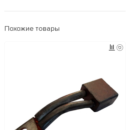
Похожие товары