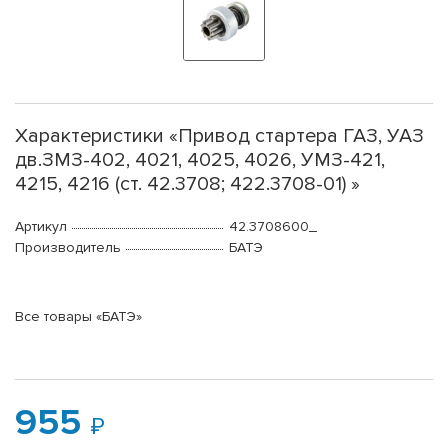
Характеристики «Привод стартера ГАЗ, УАЗ
дв.ЗМЗ-402, 4021, 4025, 4026, УМЗ-421,
4215, 4216 (ст. 42.3708; 422.3708-01) »
Артикул
42.3708600_
Производитель
БАТЭ
Все товары «БАТЭ»
955