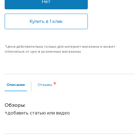
Нет
Купить в 1 клик
*Цена действительна только для интернет-магазина и может
отличаться от цен в розничных магазинах
Описание
Отзывы
Обзоры:
+добавить статью или видео