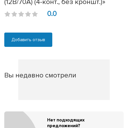
(12В/70А) (4-конт., без кроншт.)»
0.0
Добавить отзыв
Вы недавно смотрели
Нет подходящих
предложений?