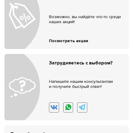
Возможно, вы найдёте что-то среди
наших акций!
Посмотреть акции
Затрудняетесь с выбором?
Напишите нашим консультантам
и получите быстрый ответ!