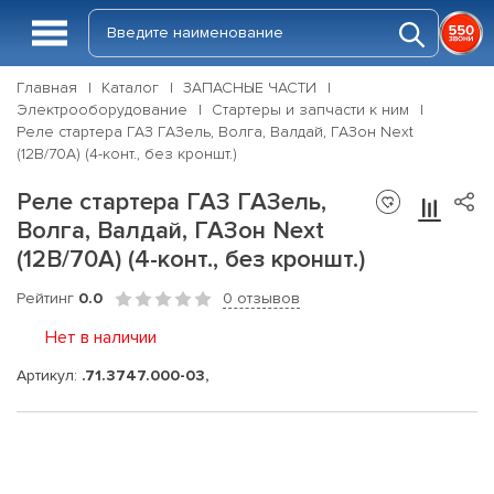
Главная
Каталог
ЗАПАСНЫЕ ЧАСТИ
Электрооборудование
Стартеры и запчасти к ним
Реле стартера ГАЗ ГАЗель, Волга, Валдай, ГАЗон Next
(12В/70А) (4-конт., без кроншт.)
Реле стартера ГАЗ ГАЗель,
Волга, Валдай, ГАЗон Next
(12В/70А) (4-конт., без кроншт.)
Рейтинг
0.0
0 отзывов
Нет в наличии
Артикул:
.71.3747.000-03,