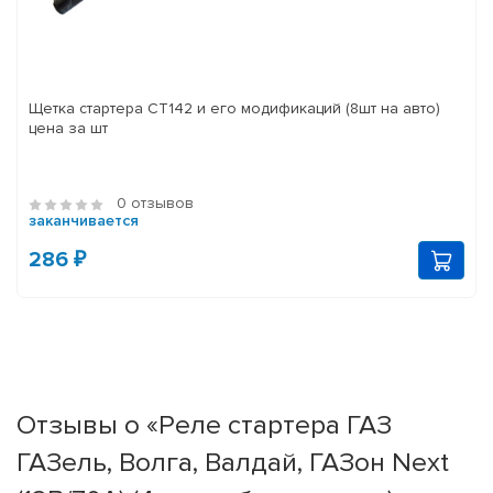
Щетка стартера СТ142 и его модификаций (8шт на авто)
цена за шт
0 отзывов
заканчивается
286 ₽
Отзывы о «Реле стартера ГАЗ
ГАЗель, Волга, Валдай, ГАЗон Next