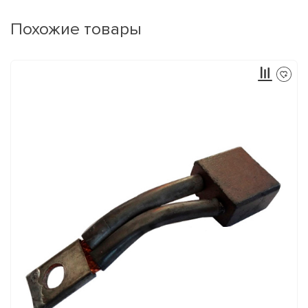
Похожие товары