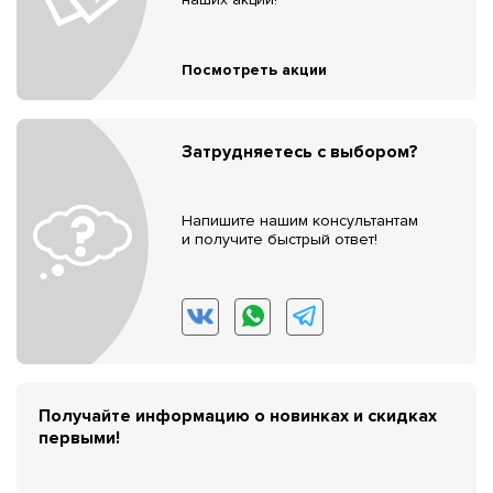
Посмотреть акции
Затрудняетесь с выбором?
Напишите нашим консультантам
и получите быстрый ответ!
Получайте информацию о новинках и скидках
первыми!