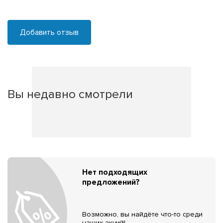
Добавить отзыв
Вы недавно смотрели
Нет подходящих
предложений?
Возможно, вы найдёте что-то среди
наших акций!