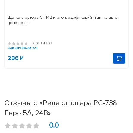
Щетка стартера СТ142 и его модификаций (8шт на авто)
цена за шт
0 отзывов
заканчивается
286 ₽
Отзывы о «Реле стартера РС-738
Евро 5А, 24В»
0.0