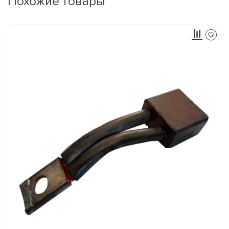
Похожие товары