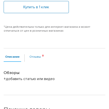
Купить в 1 клик
*Цена действительна только для интернет-магазина и может
отличаться от цен в розничных магазинах
Описание
Отзывы
Обзоры:
+добавить статью или видео