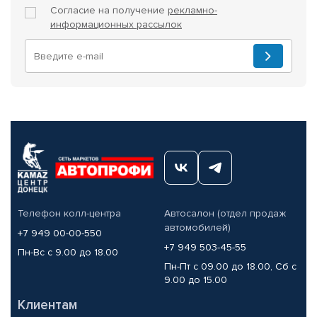
Согласие на получение
рекламно-
информационных рассылок
Телефон колл-центра
Автосалон (отдел продаж
автомобилей)
+7 949 00-00-550
+7 949 503-45-55
Пн-Вс с 9.00 до 18.00
Пн-Пт с 09.00 до 18.00, Сб с
9.00 до 15.00
Клиентам