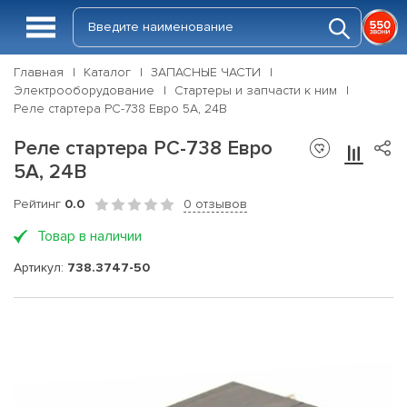
Главная
Каталог
ЗАПАСНЫЕ ЧАСТИ
Электрооборудование
Стартеры и запчасти к ним
Реле стартера РС-738 Евро 5А, 24В
Реле стартера РС-738 Евро
5А, 24В
Рейтинг
0.0
0 отзывов
Товар в наличии
Артикул:
738.3747-50