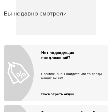
Вы недавно смотрели
Нет подходящих
предложений?
Возможно, вы найдёте что-то среди
наших акций!
Посмотреть акции