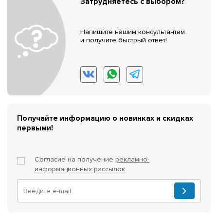
Затрудняетесь с выбором?
Напишите нашим консультантам
и получите быстрый ответ!
Получайте информацию о новинках и скидках
первыми!
Согласие на получение
рекламно-
информационных рассылок