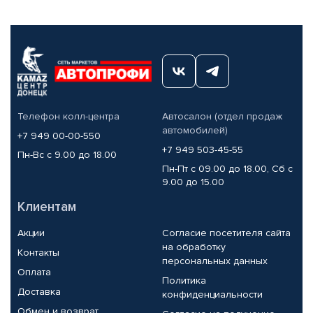
Телефон колл-центра
Автосалон (отдел продаж
автомобилей)
+7 949 00-00-550
+7 949 503-45-55
Пн-Вс с 9.00 до 18.00
Пн-Пт с 09.00 до 18.00, Сб с
9.00 до 15.00
Клиентам
Акции
Согласие посетителя сайта
на обработку
Контакты
персональных данных
Оплата
Политика
Доставка
конфиденциальности
Обмен и возврат