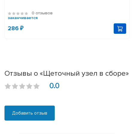
0 отзывов
заканчивается
286 ₽
Отзывы о «Щеточный узел в сборе»
0.0
Добавить отзыв