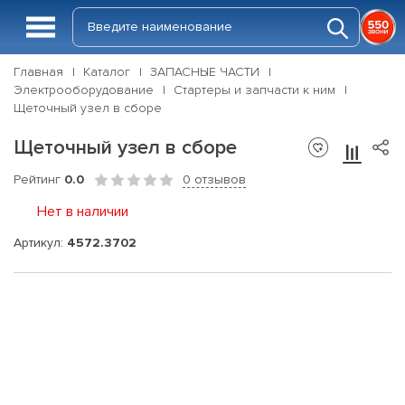
Главная
Каталог
ЗАПАСНЫЕ ЧАСТИ
Электрооборудование
Стартеры и запчасти к ним
Щеточный узел в сборе
Щеточный узел в сборе
Рейтинг
0.0
0 отзывов
Нет в наличии
Артикул:
4572.3702