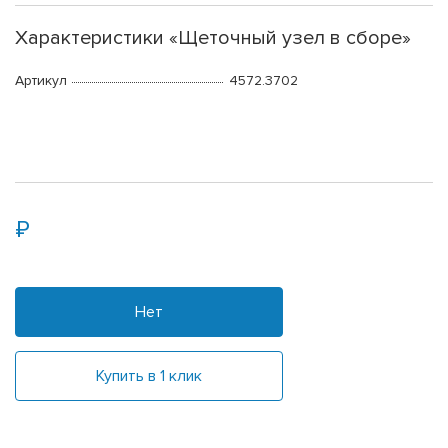
Характеристики «Щеточный узел в сборе»
Артикул
4572.3702
Нет
Купить в 1 клик