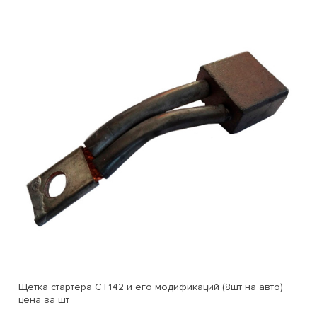
Щетка стартера СТ142 и его модификаций (8шт на авто)
цена за шт