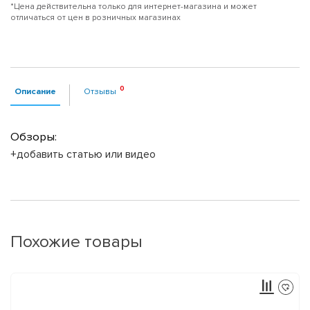
*Цена действительна только для интернет-магазина и может
отличаться от цен в розничных магазинах
Описание
Отзывы
Обзоры:
+добавить статью или видео
Похожие товары