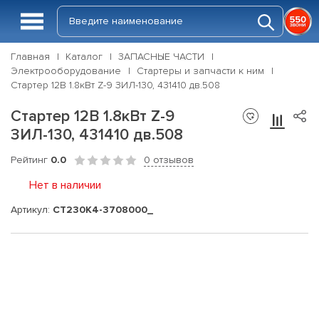
Главная
Каталог
ЗАПАСНЫЕ ЧАСТИ
Электрооборудование
Стартеры и запчасти к ним
Стартер 12В 1.8кВт Z-9 ЗИЛ-130, 431410 дв.508
Стартер 12В 1.8кВт Z-9
ЗИЛ-130, 431410 дв.508
Рейтинг
0.0
0 отзывов
Нет в наличии
Артикул:
СТ230К4-3708000_