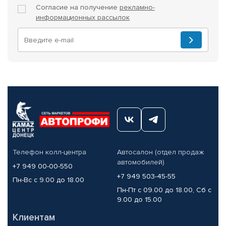
Согласие на получение
рекламно-
информационных рассылок
Телефон колл-центра
Автосалон (отдел продаж
автомобилей)
+7 949 00-00-550
+7 949 503-45-55
Пн-Вс с 9.00 до 18.00
Пн-Пт с 09.00 до 18.00, Сб с
9.00 до 15.00
Клиентам