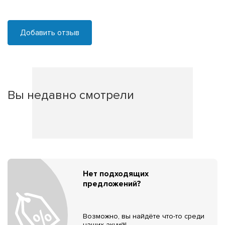
Добавить отзыв
Вы недавно смотрели
Нет подходящих
предложений?
Возможно, вы найдёте что-то среди
наших акций!