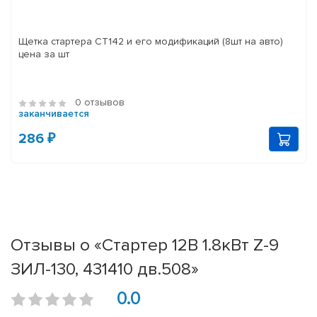
Щетка стартера СТ142 и его модификаций (8шт на авто)
цена за шт
0 отзывов
заканчивается
286 ₽
Отзывы о «Стартер 12В 1.8кВт Z-9
ЗИЛ-130, 431410 дв.508»
0.0