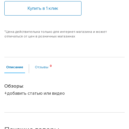
Купить в 1 клик
*Цена действительна только для интернет-магазина и может
отличаться от цен в розничных магазинах
Описание
Отзывы
Обзоры:
+добавить статью или видео