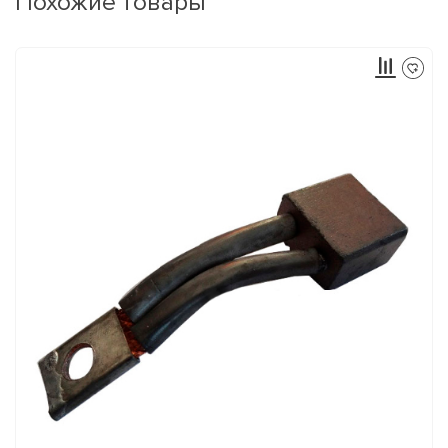
Похожие товары