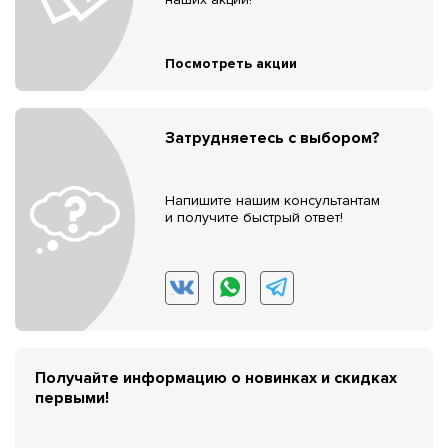
Посмотреть акции
Затрудняетесь с выбором?
Напишите нашим консультантам
и получите быстрый ответ!
Получайте информацию о новинках и скидках
первыми!