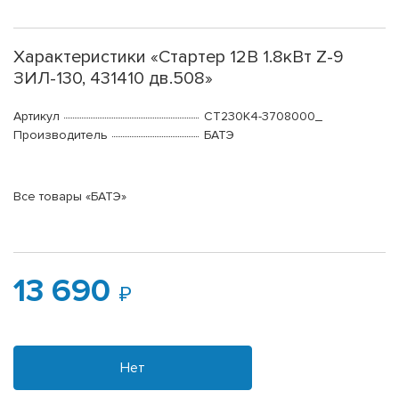
Характеристики «Стартер 12В 1.8кВт Z-9
ЗИЛ-130, 431410 дв.508»
Артикул
СТ230К4-3708000_
Производитель
БАТЭ
Все товары «БАТЭ»
13 690
Нет