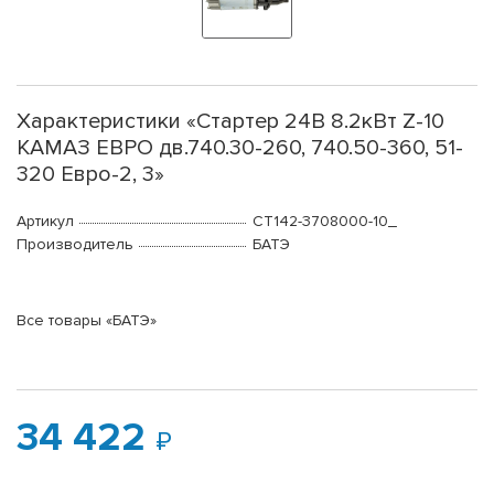
Характеристики «Стартер 24В 8.2кВт Z-10
КАМАЗ ЕВРО дв.740.30-260, 740.50-360, 51-
320 Евро-2, 3»
Артикул
СТ142-3708000-10_
Производитель
БАТЭ
Все товары «БАТЭ»
34 422