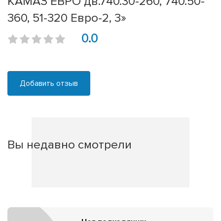
КАМАЗ ЕВРО дв.740.30-260, 740.50-
360, 51-320 Евро-2, 3»
0.0
Добавить отзыв
Вы недавно смотрели