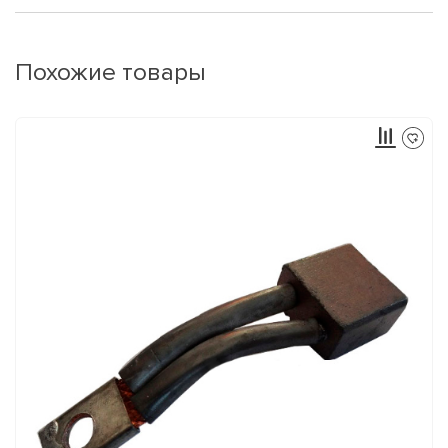
Похожие товары