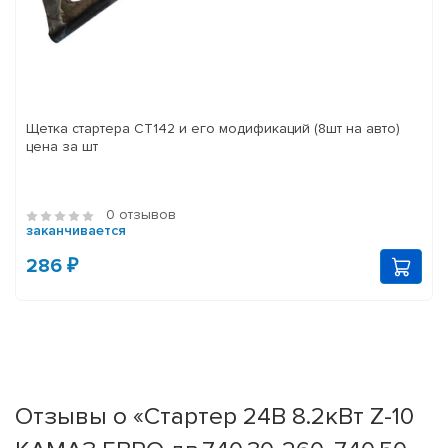
Щетка стартера СТ142 и его модификаций (8шт на авто)
цена за шт
0 отзывов
заканчивается
286 ₽
Отзывы о «Стартер 24В 8.2кВт Z-10