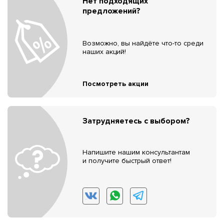
Нет подходящих
предложений?
Возможно, вы найдёте что-то среди
наших акций!
Посмотреть акции
Затрудняетесь с выбором?
Напишите нашим консультантам
и получите быстрый ответ!