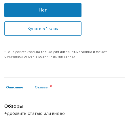
Нет
Купить в 1 клик
*Цена действительна только для интернет-магазина и может
отличаться от цен в розничных магазинах
Описание
Отзывы
Обзоры:
+добавить статью или видео