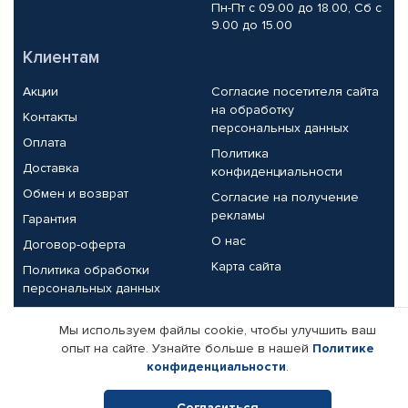
Пн-Пт с 09.00 до 18.00, Сб с
9.00 до 15.00
Клиентам
Акции
Согласие посетителя сайта
на обработку
Контакты
персональных данных
Оплата
Политика
Доставка
конфиденциальности
Обмен и возврат
Согласие на получение
рекламы
Гарантия
О нас
Договор-оферта
Карта сайта
Политика обработки
персональных данных
Партнерам
Мы используем файлы cookie, чтобы улучшить ваш
опыт на сайте. Узнайте больше в нашей
Политике
Корпоративным клиентам
Реквизиты компании
конфиденциальности
.
Поставщикам
Согласиться