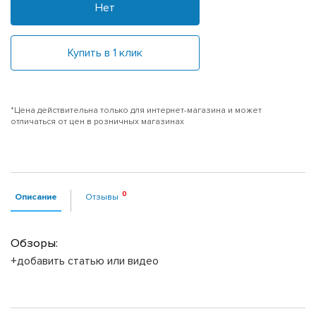
Нет
Купить в 1 клик
*Цена действительна только для интернет-магазина и может
отличаться от цен в розничных магазинах
Описание
Отзывы
Обзоры:
+добавить статью или видео