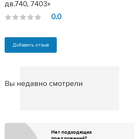
дв.740, 7403»
0.0
Добавить отзыв
Вы недавно смотрели
Нет подходящих
предложений?