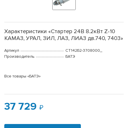
Характеристики «Стартер 24В 8.2кВт Z-10
КАМАЗ, УРАЛ, ЗИЛ, ЛАЗ, ЛИАЗ дв.740, 7403»
Артикул
СТ142Б2-3708000_
Производитель
БАТЭ
Все товары «БАТЭ»
37 729