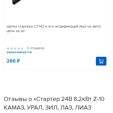
Щетка стартера СТ142 и его модификаций (8шт на авто)
цена за шт
0 отзывов
заканчивается
286 ₽
Отзывы о «Стартер 24В 8.2кВт Z-10
КАМАЗ, УРАЛ, ЗИЛ, ЛАЗ, ЛИАЗ