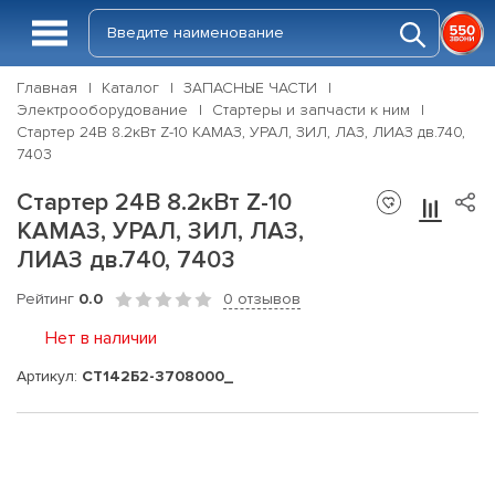
Главная
Каталог
ЗАПАСНЫЕ ЧАСТИ
Электрооборудование
Стартеры и запчасти к ним
Стартер 24В 8.2кВт Z-10 КАМАЗ, УРАЛ, ЗИЛ, ЛАЗ, ЛИАЗ дв.740,
7403
Стартер 24В 8.2кВт Z-10
КАМАЗ, УРАЛ, ЗИЛ, ЛАЗ,
ЛИАЗ дв.740, 7403
Рейтинг
0.0
0 отзывов
Нет в наличии
Артикул:
СТ142Б2-3708000_