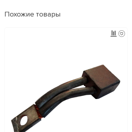
Похожие товары