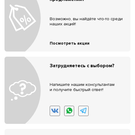
Возможно, вы найдёте что-то среди
наших акций!
Посмотреть акции
Затрудняетесь с выбором?
Напишите нашим консультантам
и получите быстрый ответ!