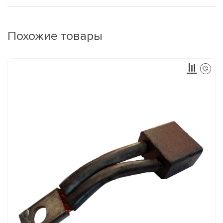
Похожие товары