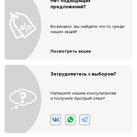
Нет подходящих
предложений?
Возможно, вы найдёте что-то среди
наших акций!
Посмотреть акции
Затрудняетесь с выбором?
Напишите нашим консультантам
и получите быстрый ответ!