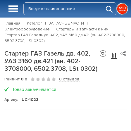
Главная
Каталог
ЗАПАСНЫЕ ЧАСТИ
Электрооборудование
Стартеры и запчасти к ним
Стартер ГАЗ Газель дв. 402, УАЗ 3160 дв.421 (ан. 402-3708000,
6502.3708, LSt 0302)
Стартер ГАЗ Газель дв. 402,
УАЗ 3160 дв.421 (ан. 402-
3708000, 6502.3708, LSt 0302)
Рейтинг
0.0
0 отзывов
Товар заканчивается
Артикул:
UC-1023