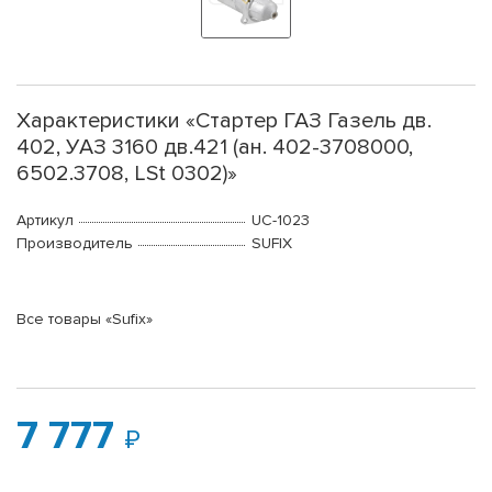
Характеристики «Стартер ГАЗ Газель дв.
402, УАЗ 3160 дв.421 (ан. 402-3708000,
6502.3708, LSt 0302)»
Артикул
UC-1023
Производитель
SUFIX
Все товары «Sufix»
7 777