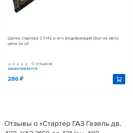
Щетка стартера СТ142 и его модификаций (8шт на авто)
цена за шт
0 отзывов
заканчивается
286 ₽
Отзывы о «Стартер ГАЗ Газель дв.