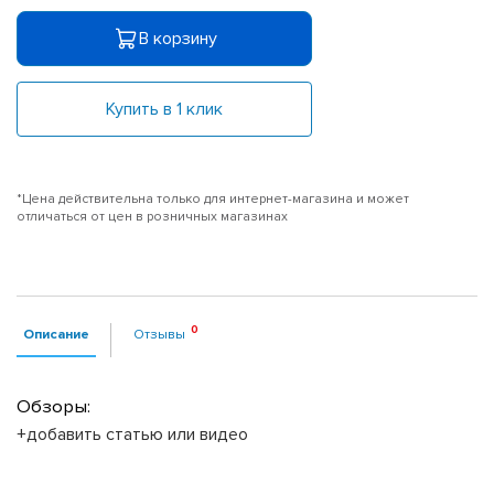
В корзину
Купить в 1 клик
*Цена действительна только для интернет-магазина и может
отличаться от цен в розничных магазинах
Описание
Отзывы
Обзоры:
+добавить статью или видео