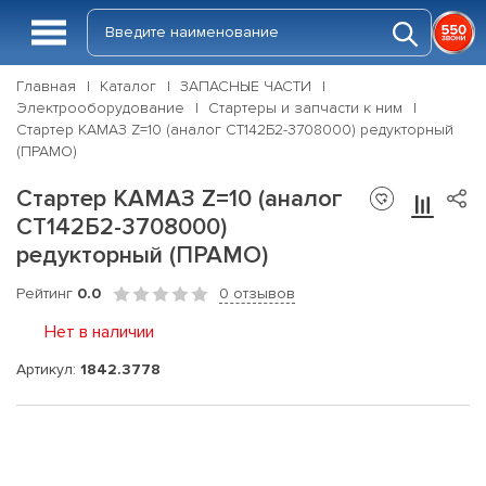
Главная
Каталог
ЗАПАСНЫЕ ЧАСТИ
Электрооборудование
Стартеры и запчасти к ним
Стартер КАМАЗ Z=10 (аналог СТ142Б2-3708000) редукторный
(ПРАМО)
Стартер КАМАЗ Z=10 (аналог
СТ142Б2-3708000)
редукторный (ПРАМО)
Рейтинг
0.0
0 отзывов
Нет в наличии
Артикул:
1842.3778