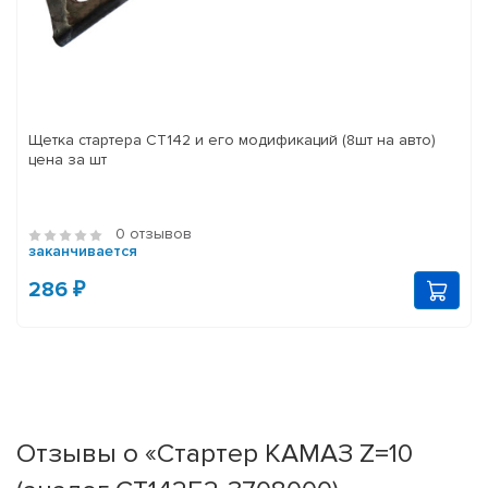
Щетка стартера СТ142 и его модификаций (8шт на авто)
цена за шт
0 отзывов
заканчивается
286 ₽
Отзывы о «Стартер КАМАЗ Z=10