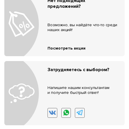
Нет подходящих
предложений?
Возможно, вы найдёте что-то среди
наших акций!
Посмотреть акции
Затрудняетесь с выбором?
Напишите нашим консультантам
и получите быстрый ответ!