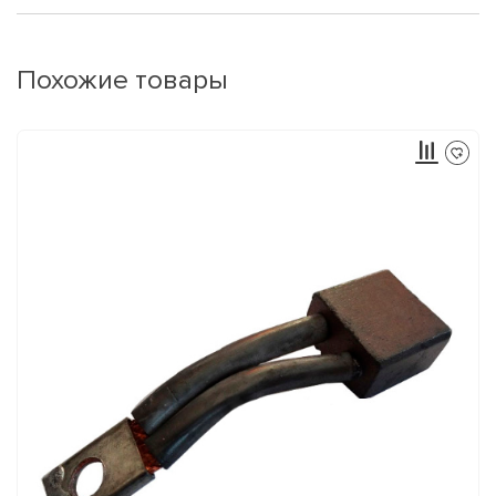
Похожие товары