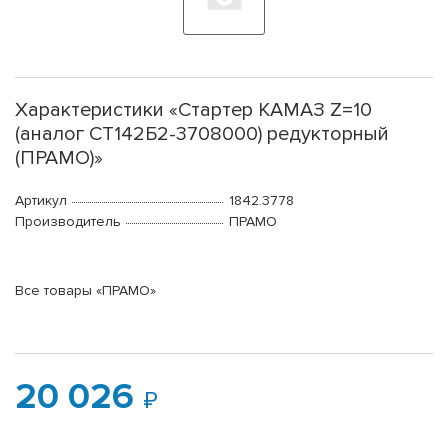
Характеристики «Стартер КАМАЗ Z=10
(аналог СТ142Б2-3708000) редукторный
(ПРАМО)»
Артикул
1842.3778
Производитель
ПРАМО
Все товары «ПРАМО»
20 026