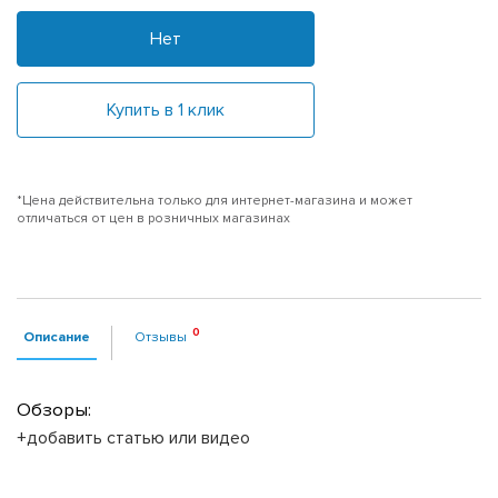
Нет
Купить в 1 клик
*Цена действительна только для интернет-магазина и может
отличаться от цен в розничных магазинах
Описание
Отзывы
Обзоры:
+добавить статью или видео