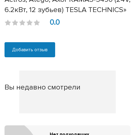
6.2кВт, 12 зубьев) TESLA TECHNICS»
0.0
Добавить отзыв
Вы недавно смотрели
Нет подходящих