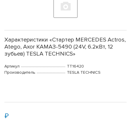
Характеристики «Стартер MERCEDES Actros,
Atego, Axor КАМАЗ-5490 (24V, 6.2кВт, 12
зубьев) TESLA TECHNICS»
Артикул
TT16420
Производитель
TESLA TECHNICS