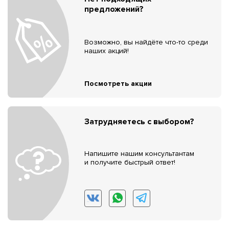
предложений?
Возможно, вы найдёте что-то среди
наших акций!
Посмотреть акции
Затрудняетесь с выбором?
Напишите нашим консультантам
и получите быстрый ответ!