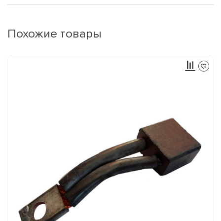
Похожие товары