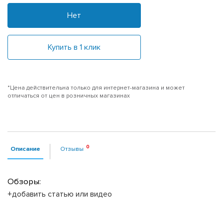
Нет
Купить в 1 клик
*Цена действительна только для интернет-магазина и может
отличаться от цен в розничных магазинах
Описание
Отзывы
Обзоры:
+добавить статью или видео