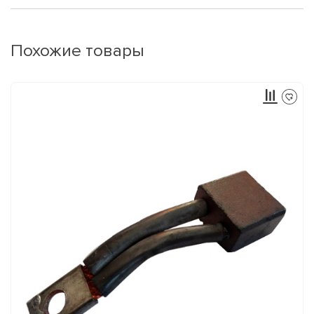
Похожие товары