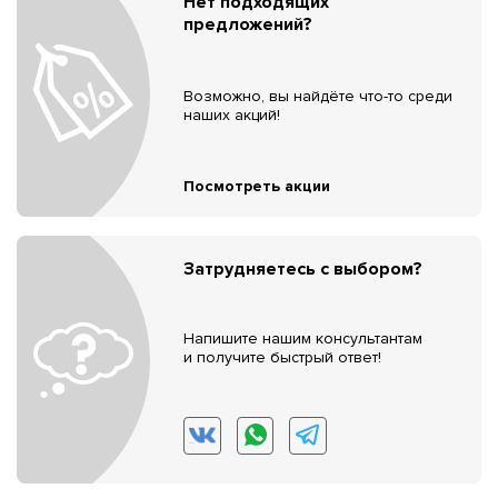
Нет подходящих
предложений?
Возможно, вы найдёте что-то среди
наших акций!
Посмотреть акции
Затрудняетесь с выбором?
Напишите нашим консультантам
и получите быстрый ответ!