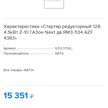
Характеристики «Стартер редукторный 12В
4.5кВт Z-10 ГАЗон Next дв.ЯМЗ-534 AZF
4383»
Артикул
5312.3708_
Производитель
БАТЭ
Все товары «БАТЭ»
15 351