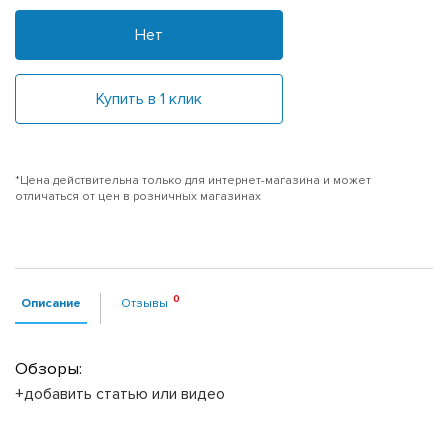
Нет
Купить в 1 клик
*Цена действительна только для интернет-магазина и может
отличаться от цен в розничных магазинах
Описание
Отзывы
Обзоры:
+добавить статью или видео