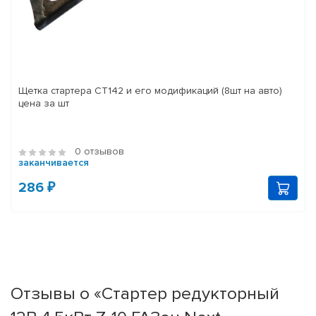
Щетка стартера СТ142 и его модификаций (8шт на авто)
цена за шт
0 отзывов
заканчивается
286 ₽
Отзывы о «Стартер редукторный