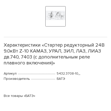
Характеристики «Стартер редукторный 24В
9.0кВт Z-10 КАМАЗ, УРАЛ, ЗИЛ, ЛАЗ, ЛИАЗ
дв.740, 7403 (c дополнительным реле
плавного включения)»
Артикул
5432.3708-10_
Производитель
БАТЭ
Все товары «БАТЭ»