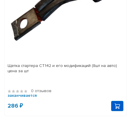
Щетка стартера СТ142 и его модификаций (8шт на авто)
цена за шт
0 отзывов
заканчивается
286 ₽