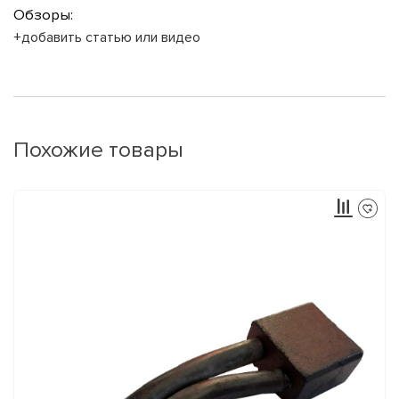
Обзоры:
+добавить статью или видео
Похожие товары