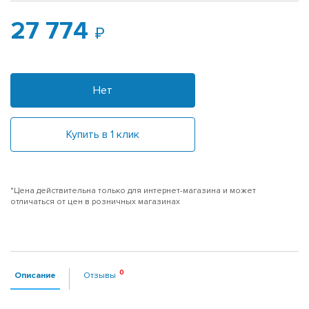
27 774
Нет
Купить в 1 клик
*Цена действительна только для интернет-магазина и может
отличаться от цен в розничных магазинах
Описание
Отзывы