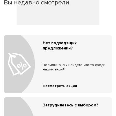
Вы недавно смотрели
Нет подходящих
предложений?
Возможно, вы найдёте что-то среди
наших акций!
Посмотреть акции
Затрудняетесь с выбором?