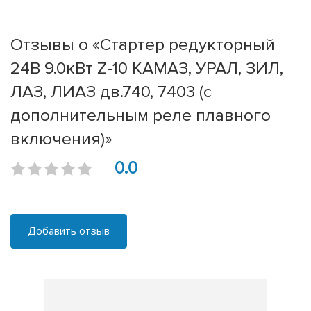
Отзывы о «Стартер редукторный
24В 9.0кВт Z-10 КАМАЗ, УРАЛ, ЗИЛ,
ЛАЗ, ЛИАЗ дв.740, 7403 (c
дополнительным реле плавного
включения)»
0.0
Добавить отзыв