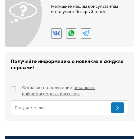
Напишите нашим консультантам
и получите быстрый ответ!
Получайте информацию о новинках и скидках
первыми!
Согласие на получение
рекламно-
информационных рассылок