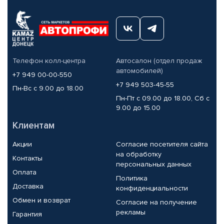
Телефон колл-центра
Автосалон (отдел продаж
автомобилей)
+7 949 00-00-550
+7 949 503-45-55
Пн-Вс с 9.00 до 18.00
Пн-Пт с 09.00 до 18.00, Сб с
9.00 до 15.00
Клиентам
Акции
Согласие посетителя сайта
на обработку
Контакты
персональных данных
Оплата
Политика
Доставка
конфиденциальности
Обмен и возврат
Согласие на получение
рекламы
Гарантия