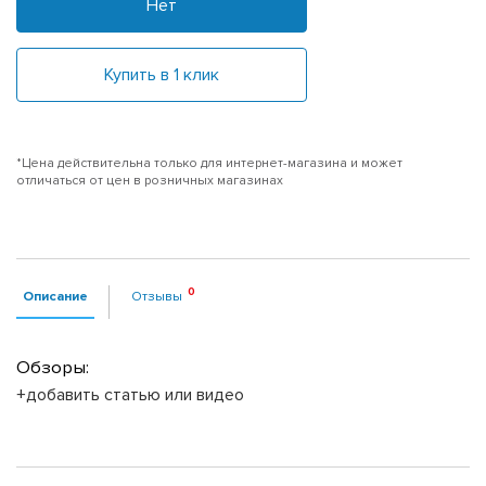
Нет
Купить в 1 клик
*Цена действительна только для интернет-магазина и может
отличаться от цен в розничных магазинах
Описание
Отзывы
Обзоры:
+добавить статью или видео