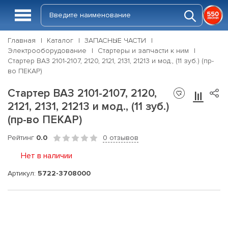
Главная
Каталог
ЗАПАСНЫЕ ЧАСТИ
Электрооборудование
Стартеры и запчасти к ним
Стартер ВАЗ 2101-2107, 2120, 2121, 2131, 21213 и мод., (11 зуб.) (пр-
во ПЕКАР)
Стартер ВАЗ 2101-2107, 2120,
2121, 2131, 21213 и мод., (11 зуб.)
(пр-во ПЕКАР)
Рейтинг
0.0
0 отзывов
Нет в наличии
Артикул:
5722-3708000