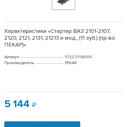
Характеристики «Стартер ВАЗ 2101-2107,
2120, 2121, 2131, 21213 и мод., (11 зуб.) (пр-во
ПЕКАР)»
Артикул
5722-3708000
Производитель
PEKAR
5 144