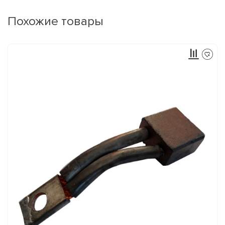
Похожие товары