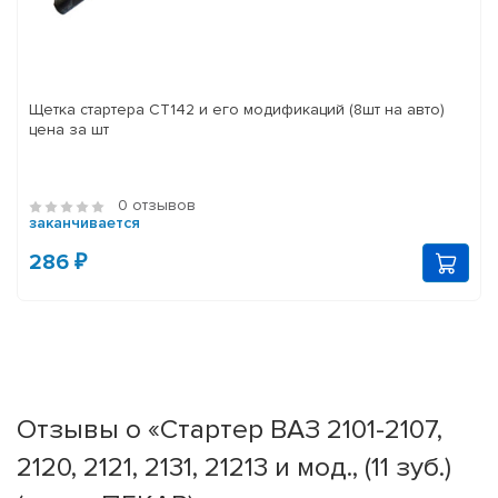
Щетка стартера СТ142 и его модификаций (8шт на авто)
цена за шт
0 отзывов
заканчивается
286 ₽
Отзывы о «Стартер ВАЗ 2101-2107,
2120, 2121, 2131, 21213 и мод., (11 зуб.)