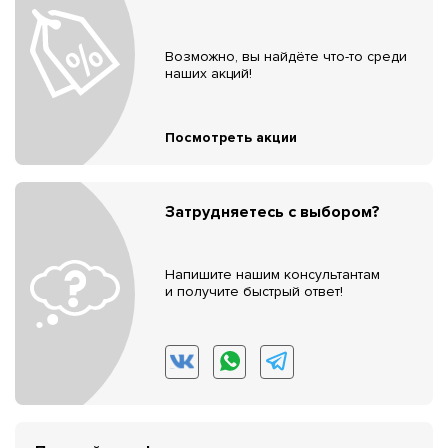
Возможно, вы найдёте что-то среди
наших акций!
Посмотреть акции
Затрудняетесь с выбором?
Напишите нашим консультантам
и получите быстрый ответ!