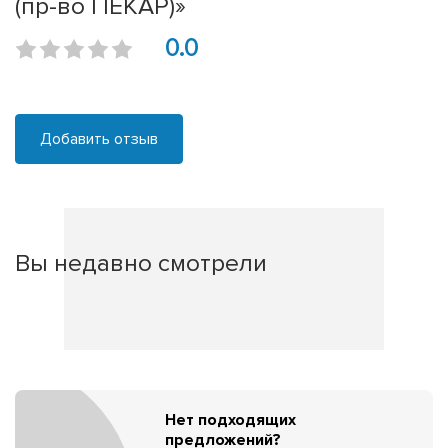
(пр-во ПЕКАР)»
0.0
Добавить отзыв
Вы недавно смотрели
Нет подходящих
предложений?