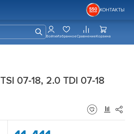
КОНТАКТЫ
Войти
Избранное
Сравнение
Корзина
TSI 07-18, 2.0 TDI 07-18