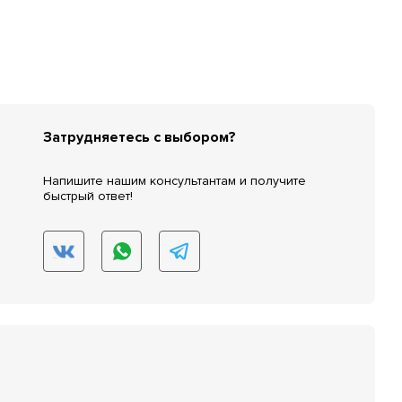
Затрудняетесь с выбором?
Напишите нашим консультантам и получите
быстрый ответ!