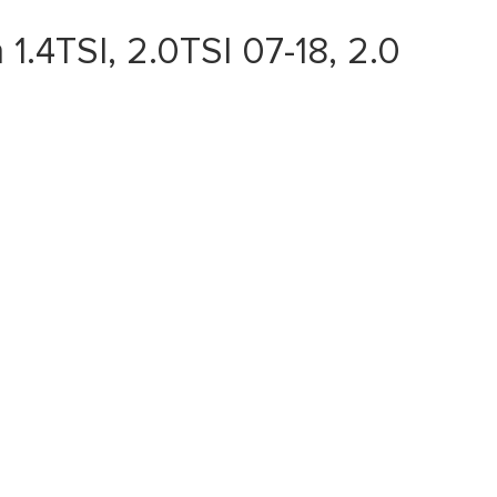
1.4TSI, 2.0TSI 07-18, 2.0