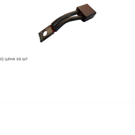
) цена за шт