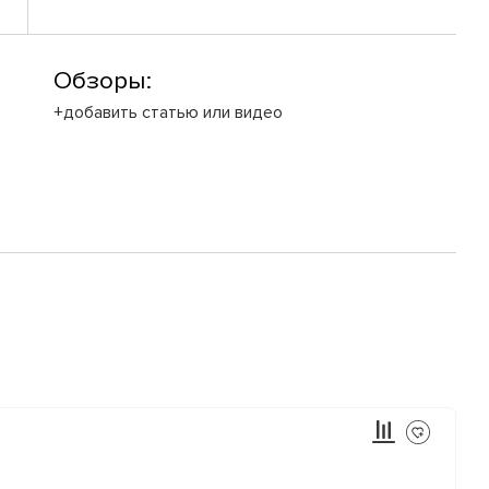
Обзоры:
+добавить статью или видео