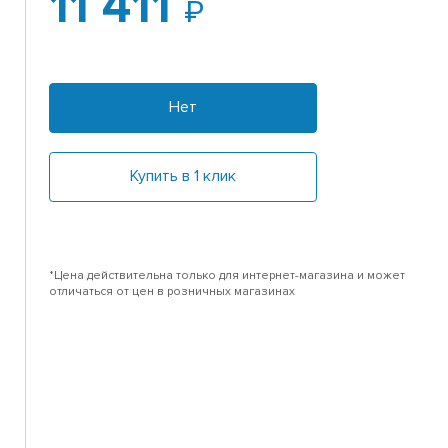
11 411
)
Нет
Купить в 1 клик
*Цена действительна только для интернет-магазина и может
отличаться от цен в розничных магазинах