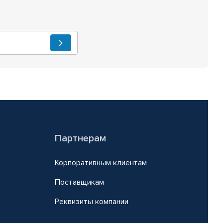
Партнерам
Корпоративным клиентам
Поставщикам
Реквизиты компании