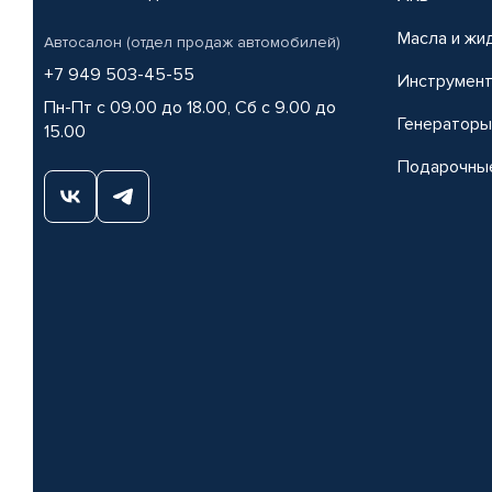
Масла и жи
Автосалон (отдел продаж автомобилей)
+7 949 503-45-55
Инструмен
Пн-Пт с 09.00 до 18.00, Сб с 9.00 до
Генераторы
15.00
Подарочны