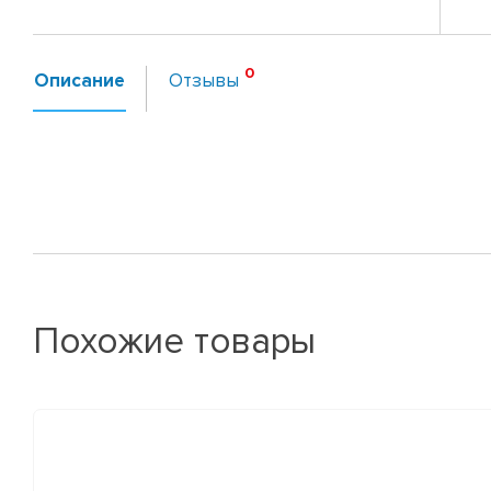
Описание
Отзывы
Похожие товары