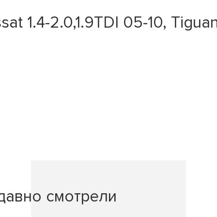
 1.4-2.0,1.9TDI 05-10, Tiguan 
давно смотрели