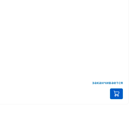
заканчивается