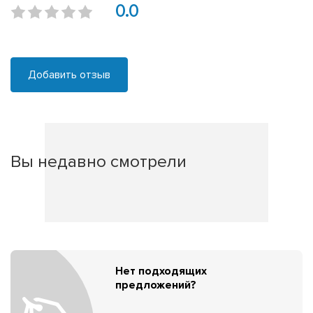
0.0
Добавить отзыв
Вы недавно смотрели
Нет подходящих
предложений?