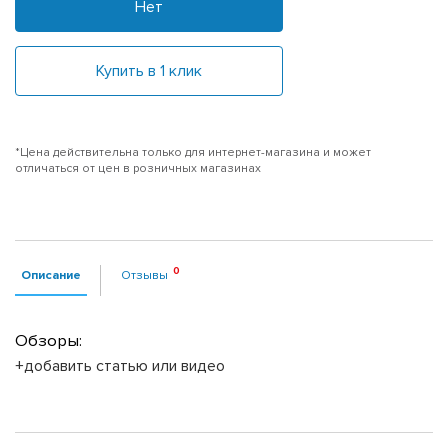
Нет
Купить в 1 клик
*Цена действительна только для интернет-магазина и может
отличаться от цен в розничных магазинах
Описание
Отзывы
Обзоры:
+добавить статью или видео