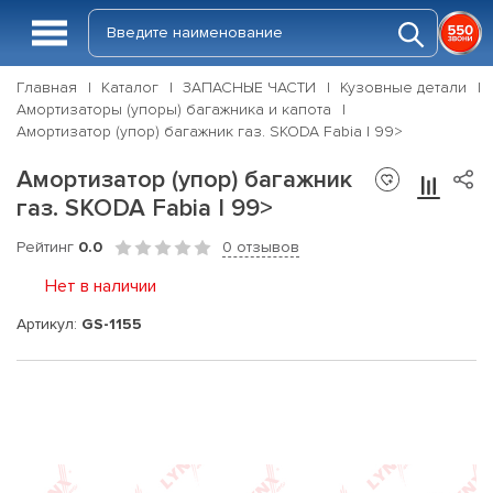
Главная
Каталог
ЗАПАСНЫЕ ЧАСТИ
Кузовные детали
Амортизаторы (упоры) багажника и капота
Амортизатор (упор) багажник газ. SKODA Fabia I 99>
Амортизатор (упор) багажник
газ. SKODA Fabia I 99>
Рейтинг
0.0
0 отзывов
Нет в наличии
Артикул:
GS-1155