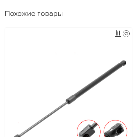
Похожие товары