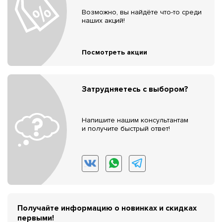
Возможно, вы найдёте что-то среди
наших акций!
Посмотреть акции
Затрудняетесь с выбором?
Напишите нашим консультантам
и получите быстрый ответ!
Получайте информацию о новинках и скидках
первыми!