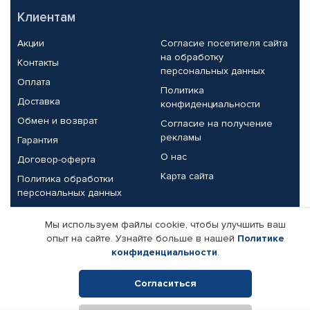
Клиентам
Акции
Согласие посетителя сайта
на обработку
Контакты
персональных данных
Оплата
Политика
Доставка
конфиденциальности
Обмен и возврат
Согласие на получение
рекламы
Гарантия
О нас
Договор-оферта
Карта сайта
Политика обработки
персональных данных
Партнерам
Мы используем файлы cookie, чтобы улучшить ваш
опыт на сайте. Узнайте больше в нашей
Политике
Корпоративным клиентам
Реквизиты компании
конфиденциальности
.
Поставщикам
Согласиться