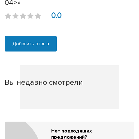
04>»
0.0
Добавить отзыв
Вы недавно смотрели
Нет подходящих
предложений?