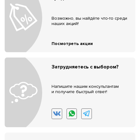
Возможно, вы найдёте что-то среди
наших акций!
Посмотреть акции
Затрудняетесь с выбором?
Напишите нашим консультантам
и получите быстрый ответ!