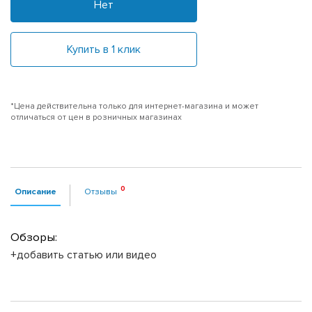
Нет
Купить в 1 клик
*Цена действительна только для интернет-магазина и может
отличаться от цен в розничных магазинах
Описание
Отзывы
Обзоры:
+добавить статью или видео