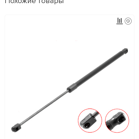
Похожие товары