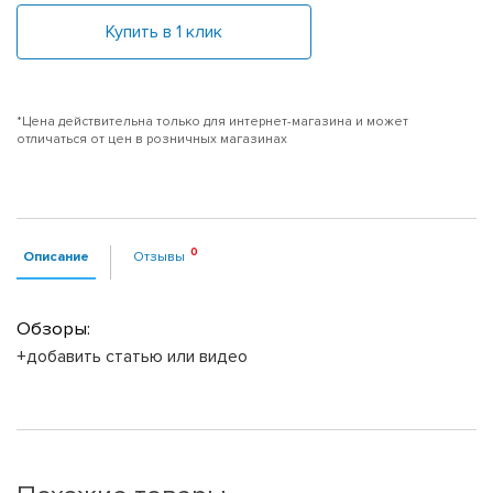
Купить в 1 клик
*Цена действительна только для интернет-магазина и может
отличаться от цен в розничных магазинах
Описание
Отзывы
Обзоры:
+добавить статью или видео