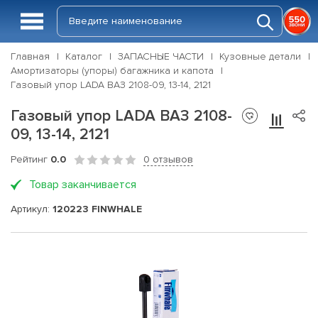
Главная
Каталог
ЗАПАСНЫЕ ЧАСТИ
Кузовные детали
Амортизаторы (упоры) багажника и капота
Газовый упор LADA ВАЗ 2108-09, 13-14, 2121
Газовый упор LADA ВАЗ 2108-
09, 13-14, 2121
Рейтинг
0.0
0 отзывов
Товар заканчивается
Артикул:
120223 FINWHALE