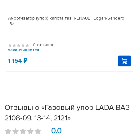
Амортизатор (упор) капота газ. RENAULT Logan/Sandero II
13>
0 отзывов
заканчивается
1 154 ₽
Отзывы о «Газовый упор LADA ВАЗ
2108-09, 13-14, 2121»
0.0