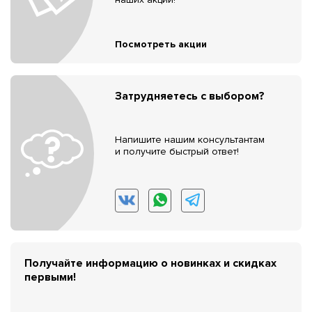
Посмотреть акции
Затрудняетесь с выбором?
Напишите нашим консультантам
и получите быстрый ответ!
Получайте информацию о новинках и скидках
первыми!