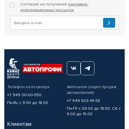
Согласие на получение
рекламно-
информационных рассылок
Телефон колл-центра
Автосалон (отдел продаж
автомобилей)
+7 949 00-00-550
+7 949 503-45-55
Пн-Вс с 9.00 до 18.00
Пн-Пт с 09.00 до 18.00, Сб с
9.00 до 15.00
Клиентам