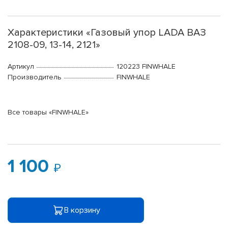
Характеристики «Газовый упор LADA ВАЗ
2108-09, 13-14, 2121»
Артикул
120223 FINWHALE
Производитель
FINWHALE
Все товары «FINWHALE»
1 100
В корзину