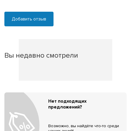
Добавить отзыв
Вы недавно смотрели
Нет подходящих
предложений?
Возможно, вы найдёте что-то среди
наших акций!