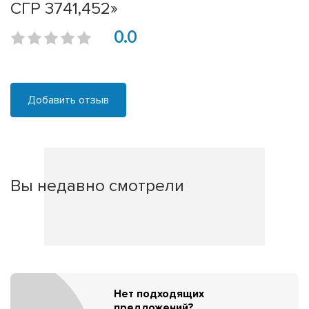
СГР 3741,452»
0.0
Добавить отзыв
Вы недавно смотрели
Нет подходящих
предложений?