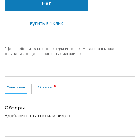
Нет
Купить в 1 клик
*Цена действительна только для интернет-магазина и может
отличаться от цен в розничных магазинах
Описание
Отзывы
Обзоры:
+добавить статью или видео