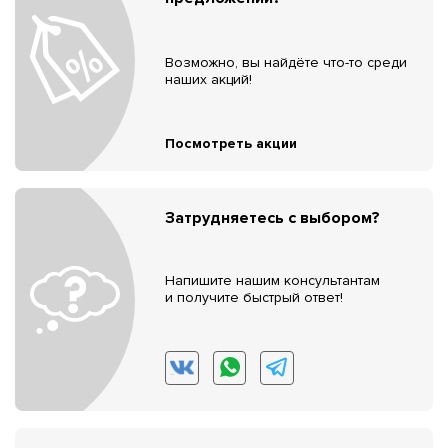
Возможно, вы найдёте что-то среди
наших акций!
Посмотреть акции
Затрудняетесь с выбором?
Напишите нашим консультантам
и получите быстрый ответ!