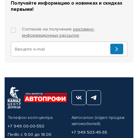
Получайте информацию о новинках и скидках
первыми!
Согласие на получение
рекламно-
информационных рассылок
Телефон колл-центра
Автосалон (отдел продаж
автомобилей)
+7 949 00-00-550
+7 949 503-45-55
Пн-Вс с 9.00 до 18.00