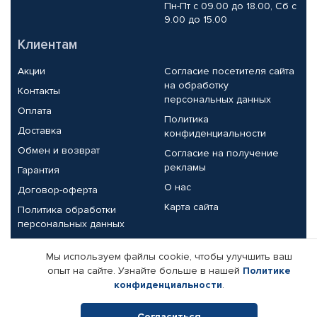
Пн-Пт с 09.00 до 18.00, Сб с
9.00 до 15.00
Клиентам
Акции
Согласие посетителя сайта
на обработку
Контакты
персональных данных
Оплата
Политика
Доставка
конфиденциальности
Обмен и возврат
Согласие на получение
рекламы
Гарантия
О нас
Договор-оферта
Карта сайта
Политика обработки
персональных данных
Партнерам
Мы используем файлы cookie, чтобы улучшить ваш
опыт на сайте. Узнайте больше в нашей
Политике
Корпоративным клиентам
Реквизиты компании
конфиденциальности
.
Поставщикам
Согласиться