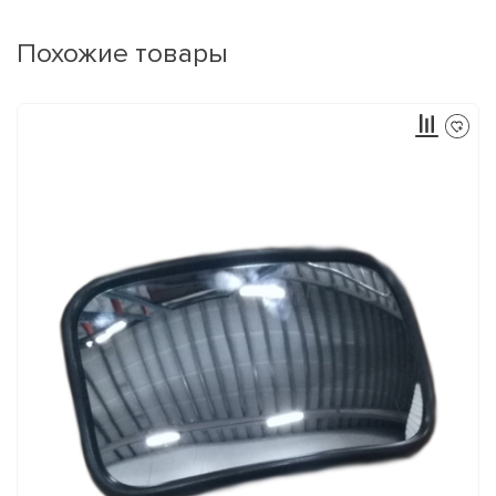
Похожие товары