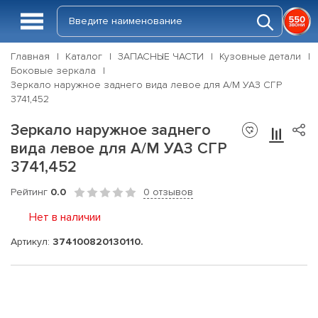
Главная
Каталог
ЗАПАСНЫЕ ЧАСТИ
Кузовные детали
Боковые зеркала
Зеркало наружное заднего вида левое для А/М УАЗ СГР
3741,452
Зеркало наружное заднего
вида левое для А/М УАЗ СГР
3741,452
Рейтинг
0.0
0 отзывов
Нет в наличии
Артикул:
374100820130110.