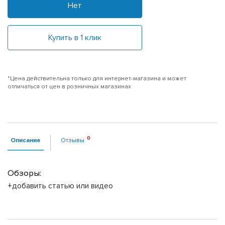
Нет
Купить в 1 клик
*Цена действительна только для интернет-магазина и может
отличаться от цен в розничных магазинах
Описание
Отзывы
Обзоры:
+добавить статью или видео