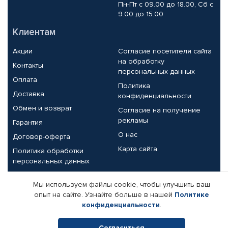
Пн-Пт с 09.00 до 18.00, Сб с
9.00 до 15.00
Клиентам
Акции
Согласие посетителя сайта
на обработку
Контакты
персональных данных
Оплата
Политика
Доставка
конфиденциальности
Обмен и возврат
Согласие на получение
рекламы
Гарантия
О нас
Договор-оферта
Карта сайта
Политика обработки
персональных данных
Партнерам
Мы используем файлы cookie, чтобы улучшить ваш
опыт на сайте. Узнайте больше в нашей
Политике
Корпоративным клиентам
Реквизиты компании
конфиденциальности
.
Поставщикам
Согласиться