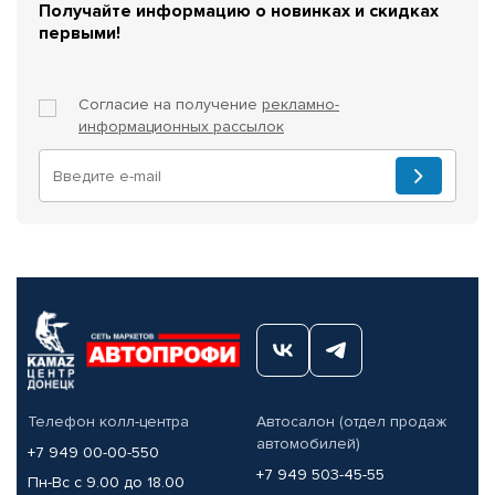
Получайте информацию о новинках и скидках
первыми!
Согласие на получение
рекламно-
информационных рассылок
Телефон колл-центра
Автосалон (отдел продаж
автомобилей)
+7 949 00-00-550
+7 949 503-45-55
Пн-Вс с 9.00 до 18.00