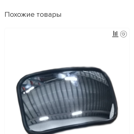
Похожие товары