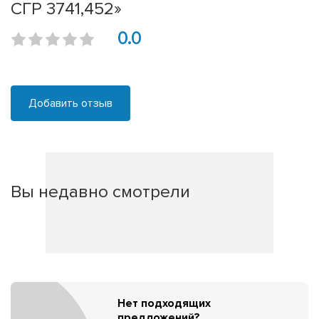
СГР 3741,452»
0.0
Добавить отзыв
Вы недавно смотрели
Нет подходящих
предложений?