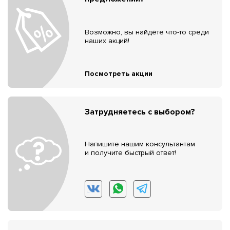
Возможно, вы найдёте что-то среди
наших акций!
Посмотреть акции
Затрудняетесь с выбором?
Напишите нашим консультантам
и получите быстрый ответ!