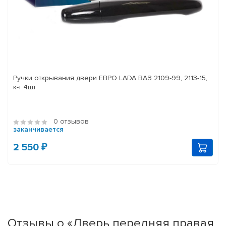
Ручки открывания двери ЕВРО LADA ВАЗ 2109-99, 2113-15,
к-т 4шт
0 отзывов
заканчивается
2 550 ₽
Отзывы о «Дверь передняя правая