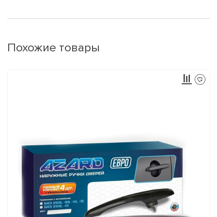
Похожие товары