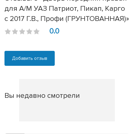
для А/М УАЗ Патриот, Пикап, Карго
с 2017 Г.В., Профи (ГРУНТОВАННАЯ)»
0.0
Добавить отзыв
Вы недавно смотрели