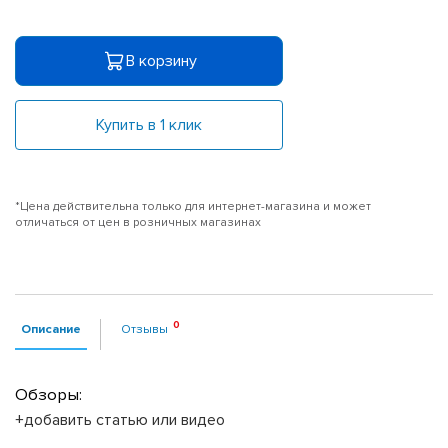
В корзину
Купить в 1 клик
*Цена действительна только для интернет-магазина и может
отличаться от цен в розничных магазинах
Описание
Отзывы
Обзоры:
+добавить статью или видео