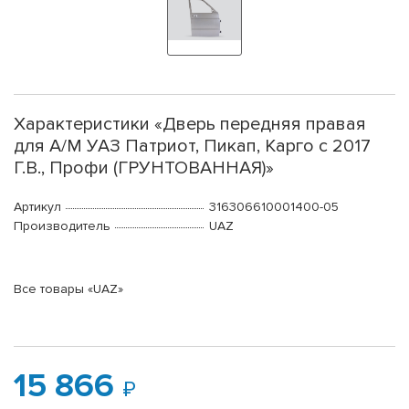
Характеристики «Дверь передняя правая
для А/М УАЗ Патриот, Пикап, Карго с 2017
Г.В., Профи (ГРУНТОВАННАЯ)»
Артикул
316306610001400-05
Производитель
UAZ
Все товары «UAZ»
15 866