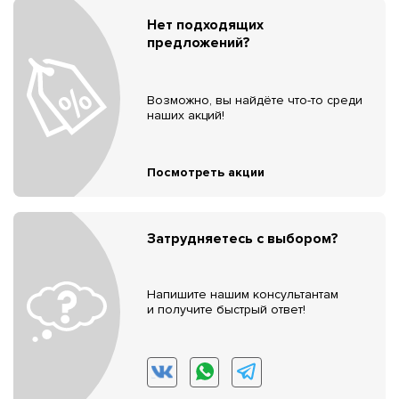
Нет подходящих
предложений?
Возможно, вы найдёте что-то среди
наших акций!
Посмотреть акции
Затрудняетесь с выбором?
Напишите нашим консультантам
и получите быстрый ответ!