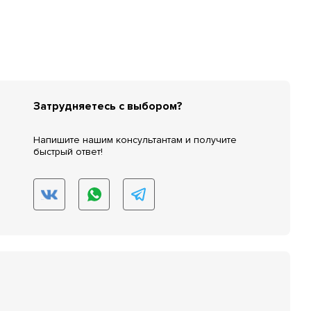
Затрудняетесь с выбором?
Напишите нашим консультантам и получите
быстрый ответ!