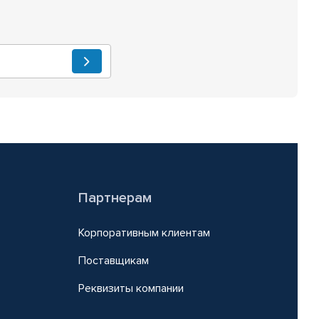
Партнерам
Корпоративным клиентам
Поставщикам
Реквизиты компании