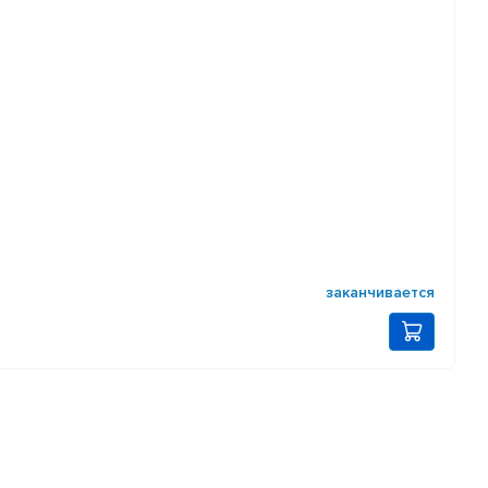
заканчивается