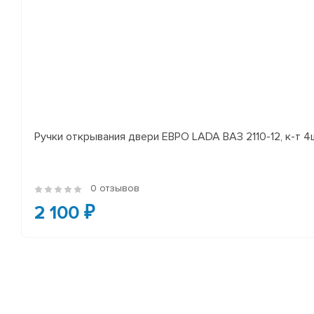
Ручки открывания двери ЕВРО LADA ВАЗ 2110-12, к-т 4
0 отзывов
2 100 ₽