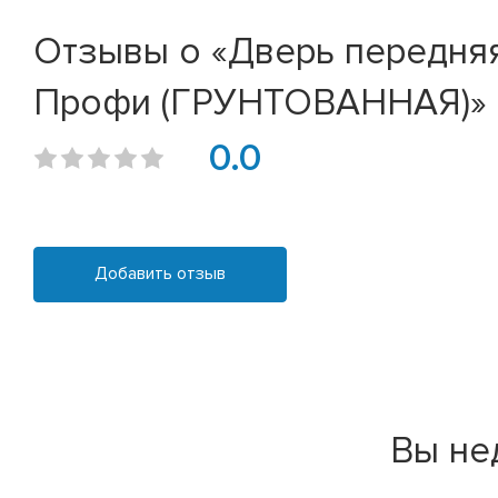
Отзывы о «Дверь передняя 
Профи (ГРУНТОВАННАЯ)»
0.0
Добавить отзыв
Вы не