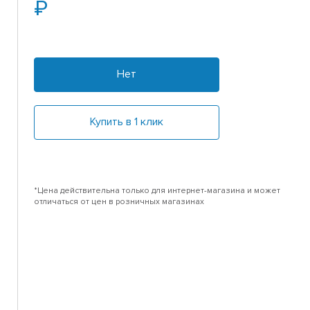
Нет
Купить в 1 клик
*Цена действительна только для интернет-магазина и может
отличаться от цен в розничных магазинах