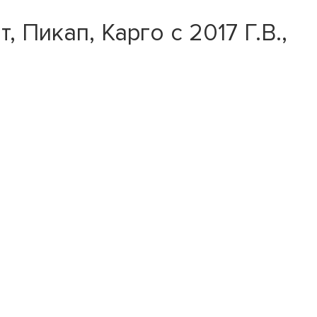
Пикап, Карго с 2017 Г.В.,