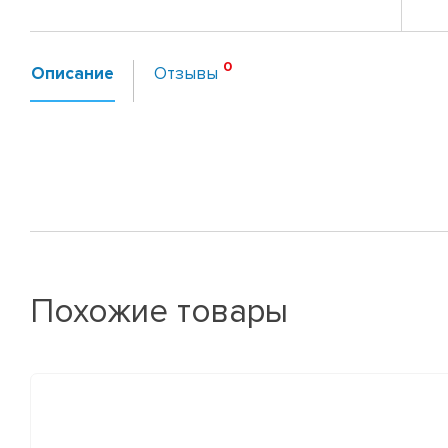
Описание
Отзывы
Похожие товары