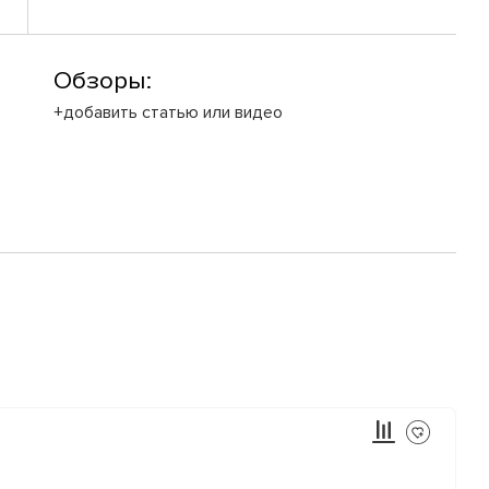
Обзоры:
+добавить статью или видео