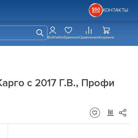
КОНТАКТЫ
Войти
Избранное
Сравнение
Корзина
арго с 2017 Г.В., Профи