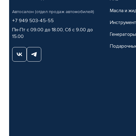
Масла и жи
Автосалон (отдел продаж автомобилей)
+7 949 503-45-55
Инструмен
Пн-Пт с 09.00 до 18.00, Сб с 9.00 до
Генераторы
15.00
Подарочны