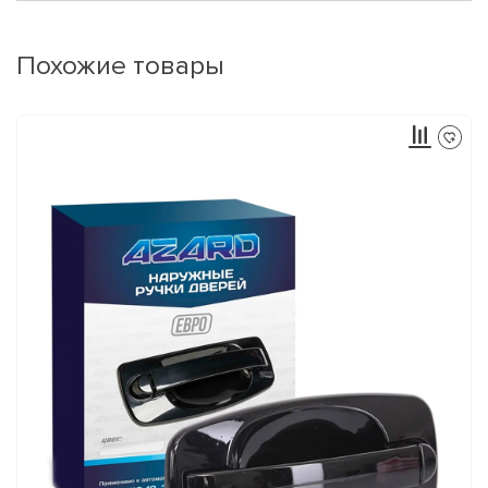
Похожие товары