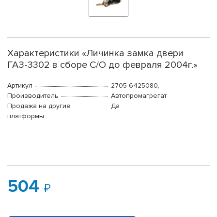
Характеристики «Личинка замка двери
ГАЗ-3302 в сборе С/О до февраля 2004г.»
Артикул
2705-6425080,
Производитель
Автопромагрегат
Продажа на другие
Да
платформы
504