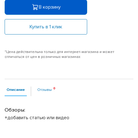
В корзину
Купить в 1 клик
*Цена действительна только для интернет-магазина и может
отличаться от цен в розничных магазинах
Описание
Отзывы
Обзоры:
+добавить статью или видео