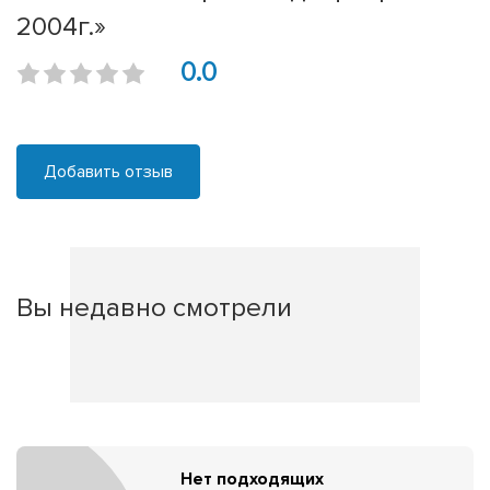
2004г.»
0.0
Добавить отзыв
Вы недавно смотрели
Нет подходящих