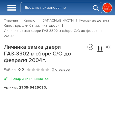
Главная
Каталог
ЗАПАСНЫЕ ЧАСТИ
Кузовные детали
Капот, крышки багажника, двери
Личинка замка двери ГАЗ-3302 в сборе С/О до февраля
2004г.
Личинка замка двери
ГАЗ-3302 в сборе С/О до
февраля 2004г.
Рейтинг
0.0
0 отзывов
Товар заканчивается
Артикул:
2705-6425080,