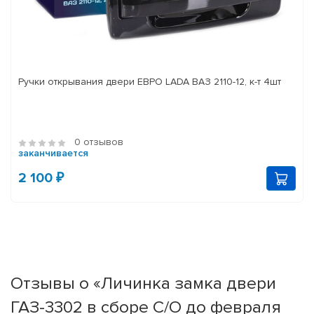
Ручки открывания двери ЕВРО LADA ВАЗ 2110-12, к-т 4шт
0 отзывов
заканчивается
2 100 ₽
Отзывы о «Личинка замка двери
ГАЗ-3302 в сборе С/О до февраля