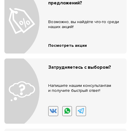
предложений?
Возможно, вы найдёте что-то среди
наших акций!
Посмотреть акции
Затрудняетесь с выбором?
Напишите нашим консультантам
и получите быстрый ответ!