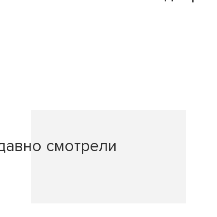
давно смотрели