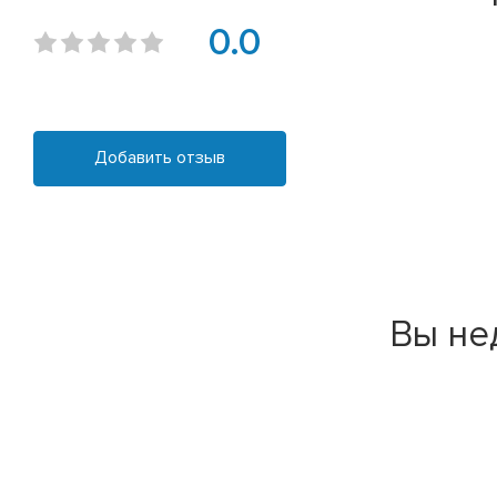
0.0
Добавить отзыв
Вы не