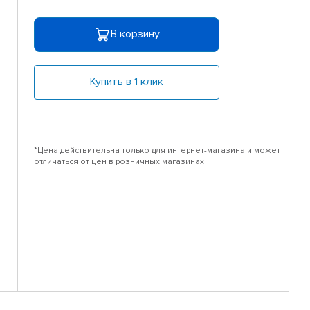
В корзину
Купить в 1 клик
*Цена действительна только для интернет-магазина и может
отличаться от цен в розничных магазинах