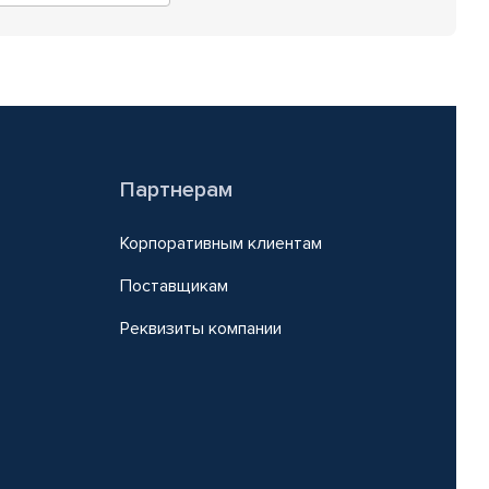
Партнерам
Корпоративным клиентам
Поставщикам
Реквизиты компании