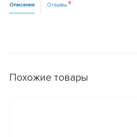
Описание
Отзывы
Похожие товары