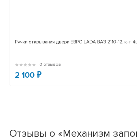
Ручки открывания двери ЕВРО LADA ВАЗ 2110-12, к-т 4
0 отзывов
2 100 ₽
Отзывы о «Механизм запор