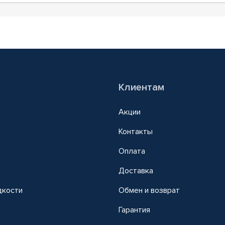
Клиентам
Акции
Контакты
Оплата
Доставка
дкости
Обмен и возврат
т
Гарантия