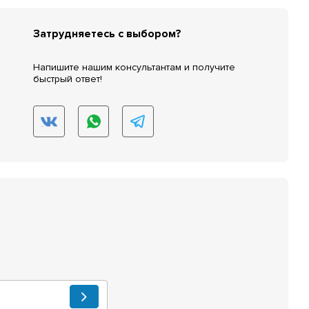
Затрудняетесь с выбором?
Напишите нашим консультантам и получите
быстрый ответ!