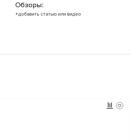
Обзоры:
+добавить статью или видео