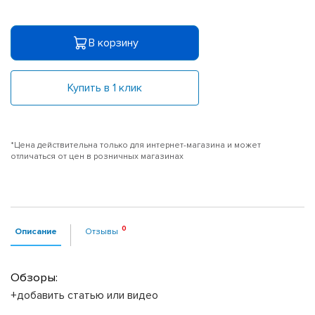
В корзину
Купить в 1 клик
*Цена действительна только для интернет-магазина и может
отличаться от цен в розничных магазинах
Описание
Отзывы
Обзоры:
+добавить статью или видео