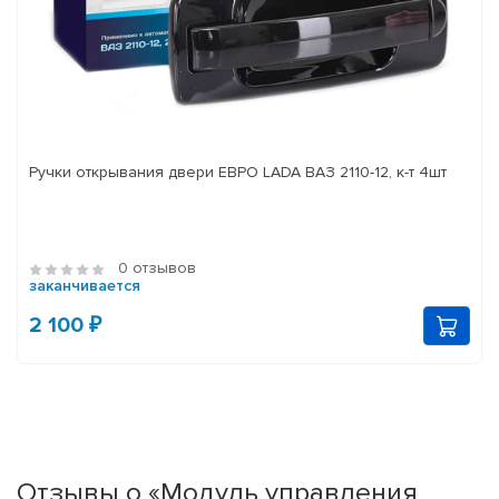
Ручки открывания двери ЕВРО LADA ВАЗ 2110-12, к-т 4шт
0 отзывов
заканчивается
2 100 ₽
Отзывы о «Модуль управления