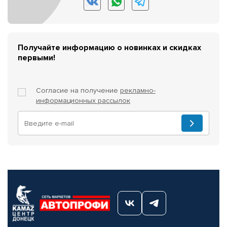
Получайте информацию о новинках и скидках
первыми!
Согласие на получение
рекламно-
информационных рассылок