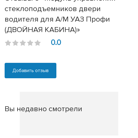
стеклоподъемников двери
водителя для А/М УАЗ Профи
(ДВОЙНАЯ КАБИНА)»
0.0
Добавить отзыв
Вы недавно смотрели