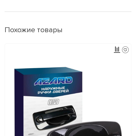
Похожие товары