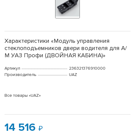
Характеристики «Модуль управления
стеклоподъемников двери водителя для А/
М УАЗ Профи (ДВОЙНАЯ КАБИНА)»
Артикул
236321376910000
Производитель
UAZ
Все товары «UAZ»
14 516