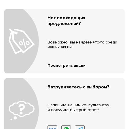
Нет подходящих
предложений?
Возможно, вы найдёте что-то среди
наших акций!
Посмотреть акции
Затрудняетесь с выбором?
Напишите нашим консультантам
и получите быстрый ответ!