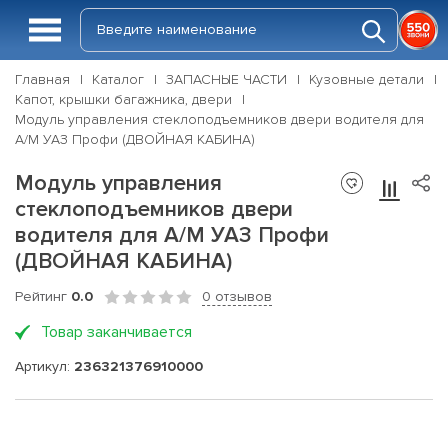
Главная
Каталог
ЗАПАСНЫЕ ЧАСТИ
Кузовные детали
Капот, крышки багажника, двери
Модуль управления стеклоподъемников двери водителя для
А/М УАЗ Профи (ДВОЙНАЯ КАБИНА)
Модуль управления
стеклоподъемников двери
водителя для А/М УАЗ Профи
(ДВОЙНАЯ КАБИНА)
Рейтинг
0.0
0 отзывов
Товар заканчивается
Артикул:
236321376910000