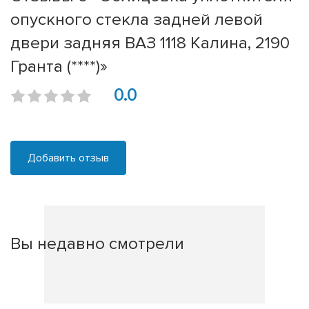
опускного стекла задней левой
двери задняя ВАЗ 1118 Калина, 2190
Гранта (****)»
0.0
Добавить отзыв
Вы недавно смотрели