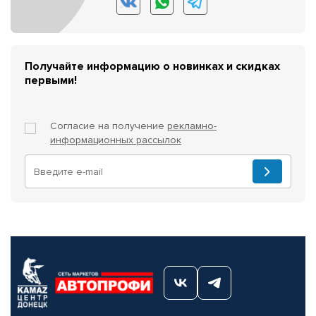
Получайте информацию о новинках и скидках
первыми!
Согласие на получение
рекламно-
информационных рассылок