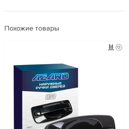
Похожие товары