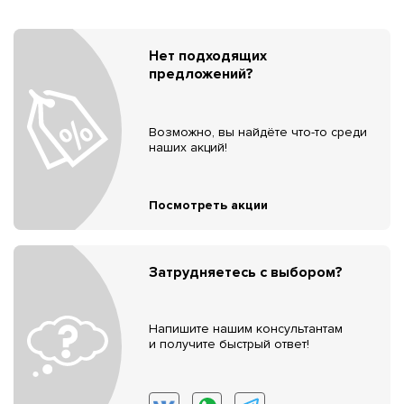
Нет подходящих
предложений?
Возможно, вы найдёте что-то среди
наших акций!
Посмотреть акции
Затрудняетесь с выбором?
Напишите нашим консультантам
и получите быстрый ответ!