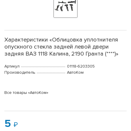
Характеристики «Облицовка уплотнителя
опускного стекла задней левой двери
задняя ВАЗ 1118 Калина, 2190 Гранта (****)»
Артикул
01118-6203305
Производитель
АвтоКом
Все товары «АвтоКом»
5