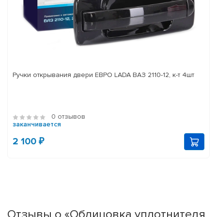
Ручки открывания двери ЕВРО LADA ВАЗ 2110-12, к-т 4шт
0 отзывов
заканчивается
2 100 ₽
Отзывы о «Облицовка уплотнителя