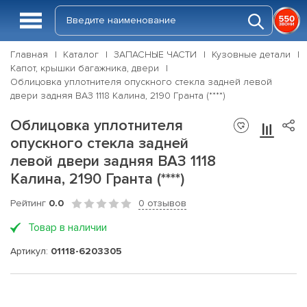
Главная
Каталог
ЗАПАСНЫЕ ЧАСТИ
Кузовные детали
Капот, крышки багажника, двери
Облицовка уплотнителя опускного стекла задней левой
двери задняя ВАЗ 1118 Калина, 2190 Гранта (****)
Облицовка уплотнителя
опускного стекла задней
левой двери задняя ВАЗ 1118
Калина, 2190 Гранта (****)
Рейтинг
0.0
0 отзывов
Товар в наличии
Артикул:
01118-6203305