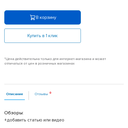
В корзину
Купить в 1 клик
*Цена действительна только для интернет-магазина и может
отличаться от цен в розничных магазинах
Описание
Отзывы
Обзоры:
+добавить статью или видео