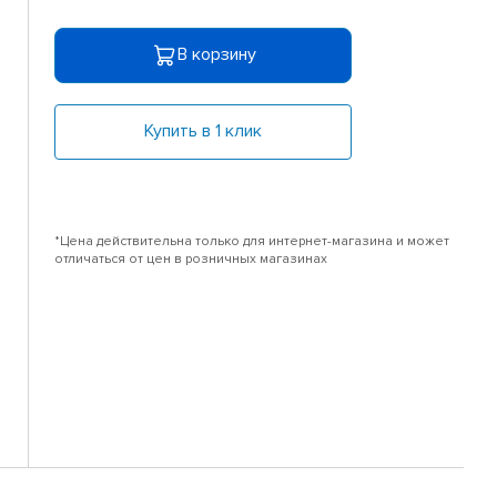
В корзину
Купить в 1 клик
*Цена действительна только для интернет-магазина и может
отличаться от цен в розничных магазинах