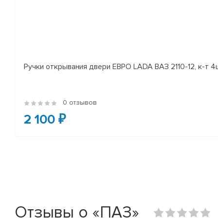
Ручки открывания двери ЕВРО LADA ВАЗ 2110-12, к-т 4
0 отзывов
2 100 ₽
Отзывы о «ПАЗ»