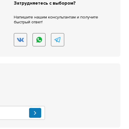
Затрудняетесь с выбором?
Напишите нашим консультантам и получите
быстрый ответ!