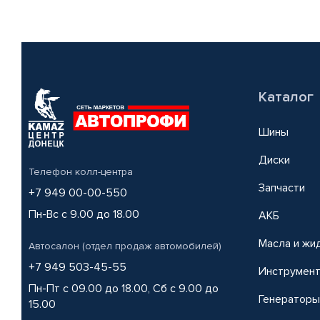
Каталог
Шины
Диски
Телефон колл-центра
Запчасти
+7 949 00-00-550
Пн-Вс с 9.00 до 18.00
АКБ
Масла и жи
Автосалон (отдел продаж автомобилей)
+7 949 503-45-55
Инструмен
Пн-Пт с 09.00 до 18.00, Сб с 9.00 до
Генераторы
15.00