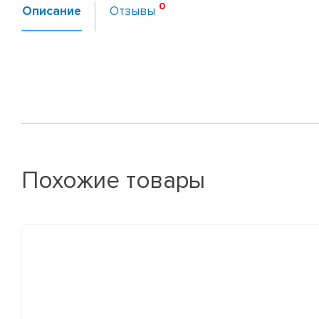
Описание
Отзывы
Похожие товары