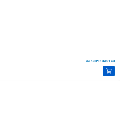
заканчивается