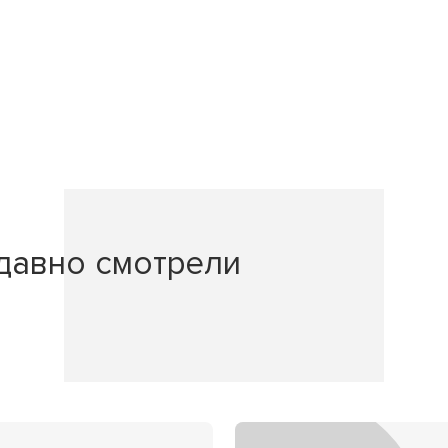
давно смотрели