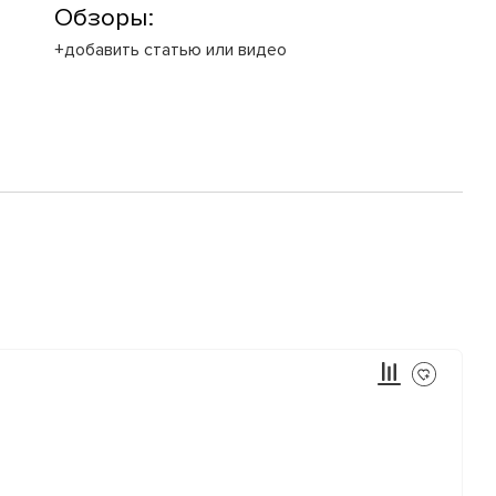
Обзоры:
+добавить статью или видео