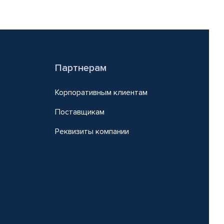
Партнерам
Корпоративным клиентам
Поставщикам
Реквизиты компании