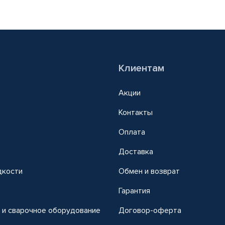
Клиентам
Акции
Контакты
Оплата
Доставка
дкости
Обмен и возврат
т
Гарантия
 и сварочное оборудование
Договор-оферта