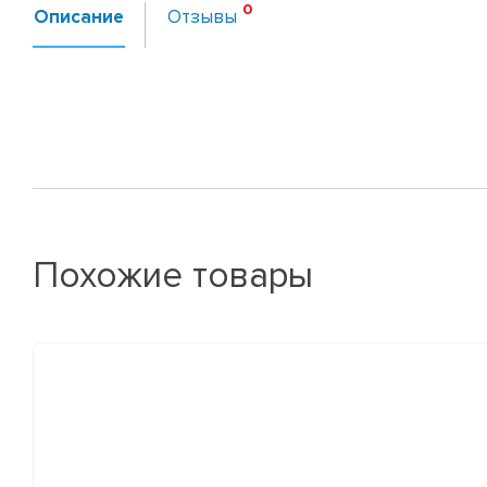
Описание
Отзывы
Похожие товары