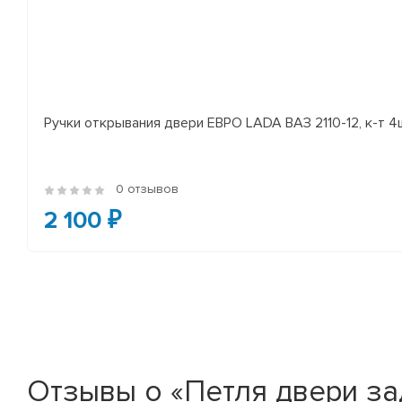
Ручки открывания двери ЕВРО LADA ВАЗ 2110-12, к-т 4
0 отзывов
2 100 ₽
Отзывы о «Петля двери за