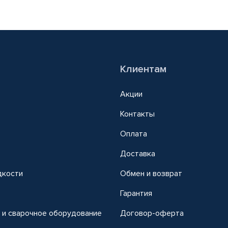
Клиентам
Акции
Контакты
Оплата
Доставка
дкости
Обмен и возврат
т
Гарантия
 и сварочное оборудование
Договор-оферта