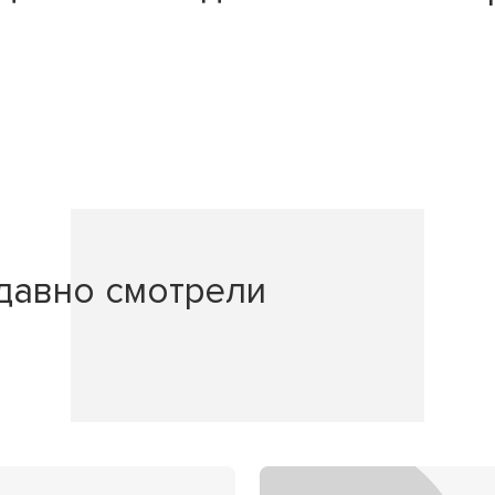
давно смотрели