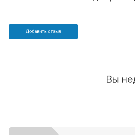
Добавить отзыв
Вы не