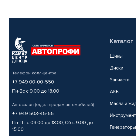
Каталог
Шины
Диски
Телефон колл-центра
Запчасти
+7 949 00-00-550
Пн-Вс с 9.00 до 18.00
АКБ
Масла и жи
Автосалон (отдел продаж автомобилей)
+7 949 503-45-55
Инструмен
Пн-Пт с 09.00 до 18.00, Сб с 9.00 до
Генераторы
15.00