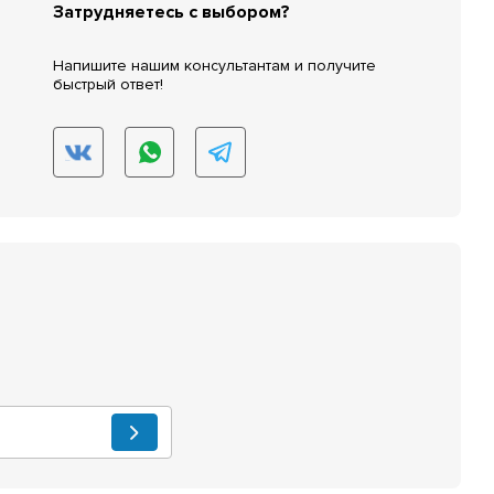
Затрудняетесь с выбором?
Напишите нашим консультантам и получите
быстрый ответ!