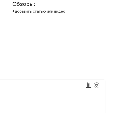
Обзоры:
+добавить статью или видео