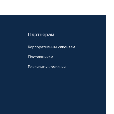
Партнерам
Корпоративным клиентам
Поставщикам
Реквизиты компании