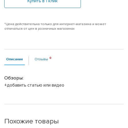
Купить в 1 клик
*Цена действительна только для интернет-магазина и может
отличаться от цен в розничных магазинах
Описание
Отзывы
Обзоры:
+добавить статью или видео
Похожие товары