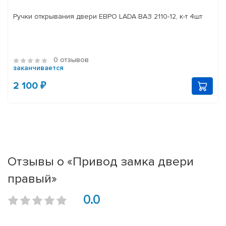
Ручки открывания двери ЕВРО LADA ВАЗ 2110-12, к-т 4шт
0 отзывов
заканчивается
2 100 ₽
Отзывы о «Привод замка двери
правый»
0.0