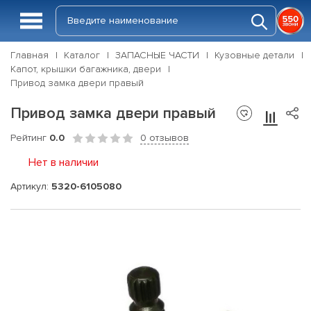
Главная
Каталог
ЗАПАСНЫЕ ЧАСТИ
Кузовные детали
Капот, крышки багажника, двери
Привод замка двери правый
Привод замка двери правый
Рейтинг
0.0
0 отзывов
Нет в наличии
Артикул:
5320-6105080