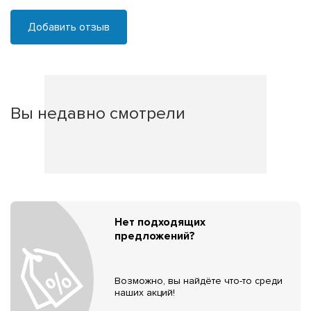
Добавить отзыв
Вы недавно смотрели
Нет подходящих
предложений?
Возможно, вы найдёте что-то среди
наших акций!