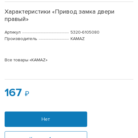
Характеристики «Привод замка двери
правый»
Артикул
5320-6105080
Производитель
KAMAZ
Все товары «KAMAZ»
167
Нет