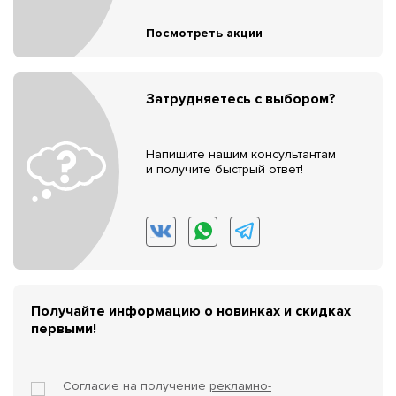
Посмотреть акции
Затрудняетесь с выбором?
Напишите нашим консультантам
и получите быстрый ответ!
Получайте информацию о новинках и скидках
первыми!
Согласие на получение
рекламно-