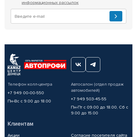
информационных рассылок
Телефон колл-центра
Автосалон (отдел продаж
автомобилей)
+7 949 00-00-550
+7 949 503-45-55
Пн-Вс с 9.00 до 18.00
Пн-Пт с 09.00 до 18.00, Сб с
9.00 до 15.00
Клиентам
Акции
Согласие посетителя сайта